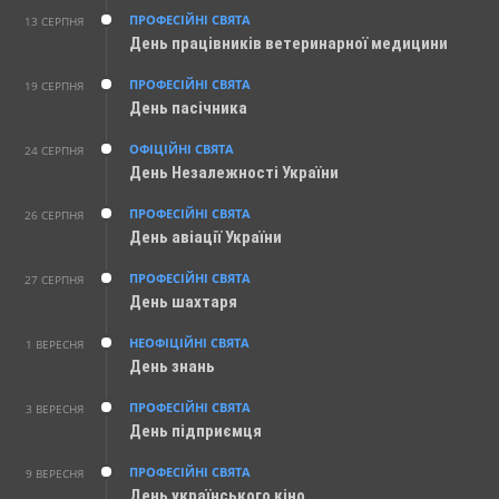
ПРОФЕСІЙНІ СВЯТА
13 СЕРПНЯ
День працівників ветеринарної медицини
ПРОФЕСІЙНІ СВЯТА
19 СЕРПНЯ
День пасічника
ОФІЦІЙНІ СВЯТА
24 СЕРПНЯ
День Незалежності України
ПРОФЕСІЙНІ СВЯТА
26 СЕРПНЯ
День авіації України
ПРОФЕСІЙНІ СВЯТА
27 СЕРПНЯ
День шахтаря
НЕОФІЦІЙНІ СВЯТА
1 ВЕРЕСНЯ
День знань
ПРОФЕСІЙНІ СВЯТА
3 ВЕРЕСНЯ
День підприємця
ПРОФЕСІЙНІ СВЯТА
9 ВЕРЕСНЯ
День українського кіно