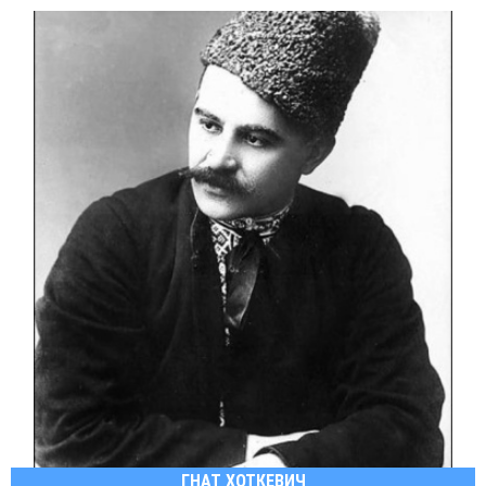
ГНАТ ХОТКЕВИЧ