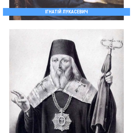
ІГНАТІЙ ЛУКАСЕВИЧ