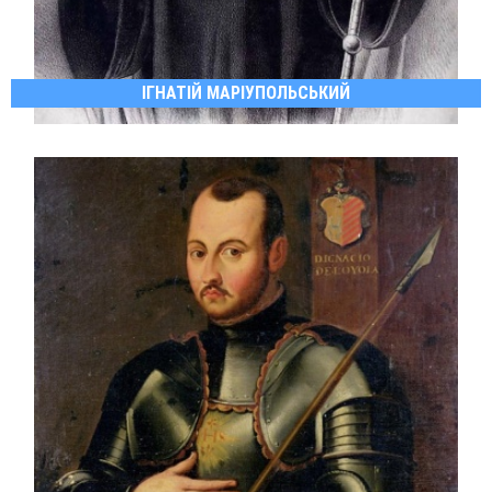
ІГНАТІЙ МАРІУПОЛЬСЬКИЙ