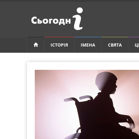
ІСТОРІЯ
ІМЕНА
СВЯТА
Ц