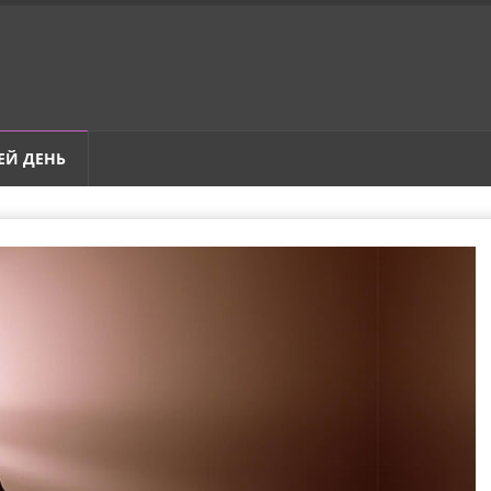
ЕЙ ДЕНЬ