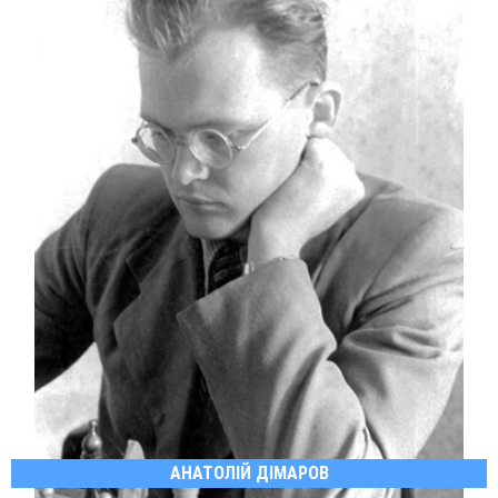
АНАТОЛІЙ ДІМАРОВ