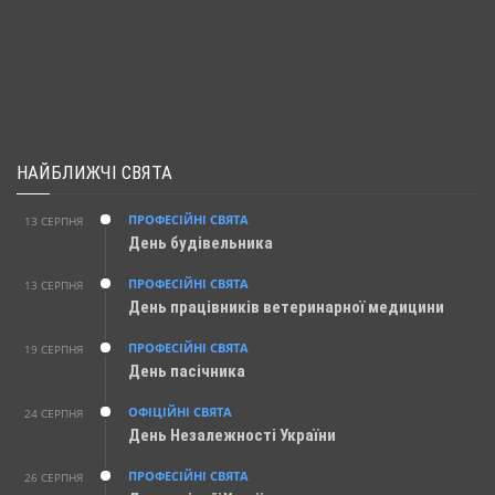
НАЙБЛИЖЧІ СВЯТА
ПРОФЕСІЙНІ СВЯТА
13 СЕРПНЯ
День будівельника
ПРОФЕСІЙНІ СВЯТА
13 СЕРПНЯ
День працівників ветеринарної медицини
ПРОФЕСІЙНІ СВЯТА
19 СЕРПНЯ
День пасічника
ОФІЦІЙНІ СВЯТА
24 СЕРПНЯ
День Незалежності України
ПРОФЕСІЙНІ СВЯТА
26 СЕРПНЯ