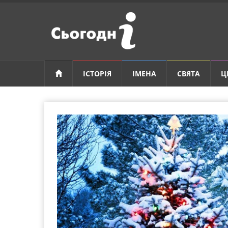
ІСТОРІЯ
ІМЕНА
СВЯТА
Ц