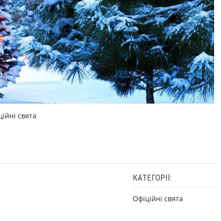
ційні свята
КАТЕГОРІЇ:
Офіційні свята