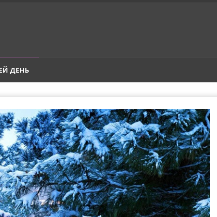
ЕЙ ДЕНЬ