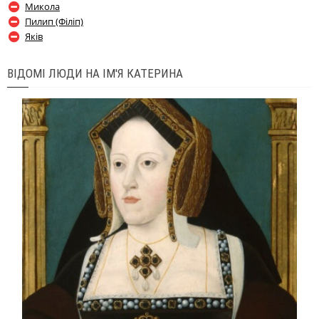
Микола
Пилип (Філіп)
Яків
ВІДОМІ ЛЮДИ НА ІМ'Я КАТЕРИНА