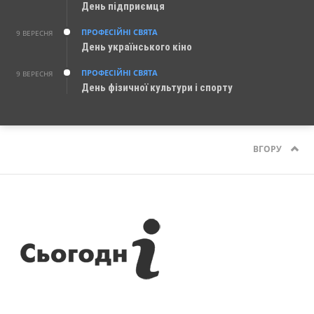
День підприємця
ПРОФЕСІЙНІ СВЯТА
9 ВЕРЕСНЯ
День українського кіно
ПРОФЕСІЙНІ СВЯТА
9 ВЕРЕСНЯ
День фізичної культури і спорту
ВГОРУ