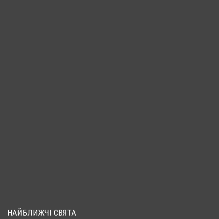
НАЙБЛИЖЧІ СВЯТА