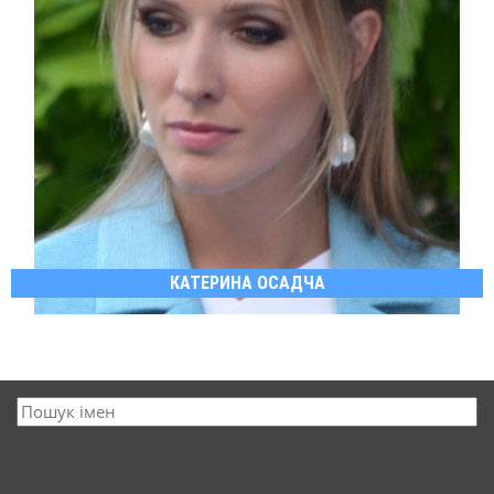
КАТЕРИНА ОСАДЧА