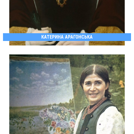
КАТЕРИНА АРАГОНСЬКА