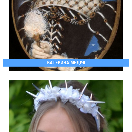
КАТЕРИНА МЕДІЧІ