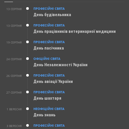
ПРОФЕСІЙНІ СВЯТА
13 СЕРПНЯ
День будівельника
ПРОФЕСІЙНІ СВЯТА
13 СЕРПНЯ
День працівників ветеринарної медицини
ПРОФЕСІЙНІ СВЯТА
19 СЕРПНЯ
День пасічника
ОФІЦІЙНІ СВЯТА
24 СЕРПНЯ
День Незалежності України
ПРОФЕСІЙНІ СВЯТА
26 СЕРПНЯ
День авіації України
ПРОФЕСІЙНІ СВЯТА
27 СЕРПНЯ
День шахтаря
НЕОФІЦІЙНІ СВЯТА
1 ВЕРЕСНЯ
День знань
ПРОФЕСІЙНІ СВЯТА
3 ВЕРЕСНЯ