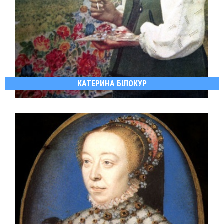
КАТЕРИНА БІЛОКУР