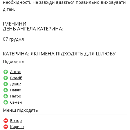
необхідності. Не завжди вдається правильно виховувати
дітей.
ІМЕНИНИ,
ДЕНЬ АНГЕЛА КАТЕРИНА:
07 грудня
КАТЕРИНА: ЯКІ ІМЕНА ПІДХОДЯТЬ ДЛЯ ШЛЮБУ
Підходять
Антон
Віталій
Денис
Павло
Петро
Семен
Менш підходять
Віктор
Кирило