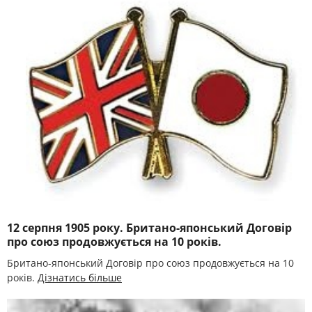
12 серпня 1905 року. Британо-японський Договір
про союз продовжується на 10 років.
Британо-японський Договір про союз продовжується на 10
років.
Дізнатись більше