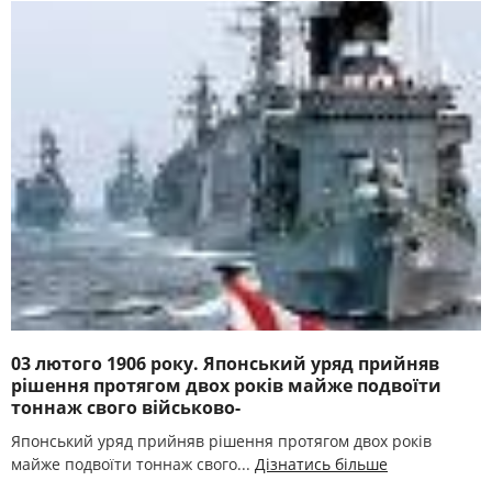
03 лютого 1906 року. Японський уряд прийняв
рішення протягом двох років майже подвоїти
тоннаж свого військово-
Японський уряд прийняв рішення протягом двох років
майже подвоїти тоннаж свого...
Дізнатись більше