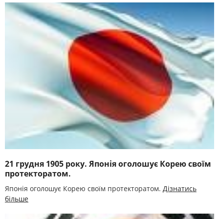
21 грудня 1905 року. Японія оголошує Корею своїм
протекторатом.
Японія оголошує Корею своїм протекторатом.
Дізнатись
більше