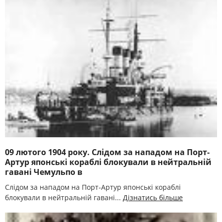
09 лютого 1904 року. Слідом за нападом на Порт-
Артур японські кораблі блокували в нейтральній
гавані Чемульпо в
Слідом за нападом на Порт-Артур японські кораблі
блокували в нейтральній гавані...
Дізнатись більше