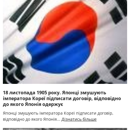
18 листопада 1905 року. Японці змушують
імператора Кореї підписати договір, відповідно
до якого Японія одержує
Японці змушують імператора Кореї підписати договір,
відповідно до якого Японія...
Дізнатись більше