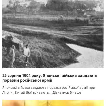
25 серпня 1904 року. Японські війська завдають
поразки російської армії
Японські війська завдають поразки російської армії при
Ляояні, Китай (бої тривають...
Дізнатись більше