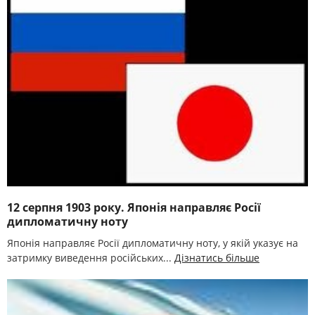
12 серпня 1903 року. Японія направляє Росії
дипломатичну ноту
Японія направляє Росії дипломатичну ноту, у якій указує на
затримку виведення російських...
Дізнатись більше