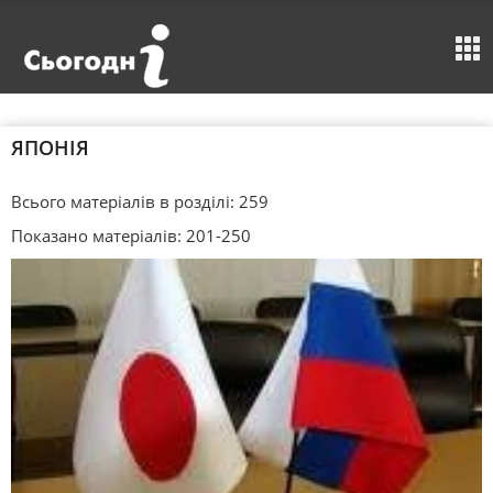
ЯПОНІЯ
Всього матеріалів в розділі: 259
Показано матеріалів: 201-250