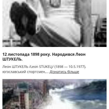
12 листопада 1898 року. Народився Леон
ШТУКЕЛЬ.
Леон ШТУКЕЛЬ /Leon STUKELJ/ (1898 — 10.5.1977),
югославський спортсмен,...
Дізнатись більше