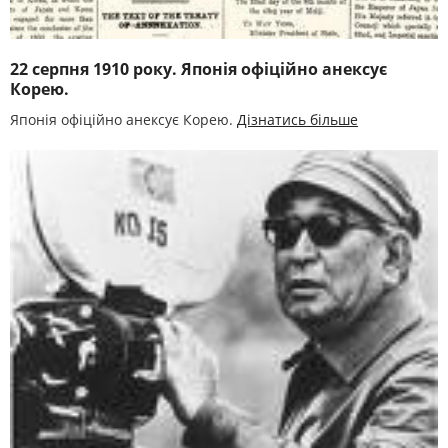
22 серпня 1910 року. Японія офіційно анексує
Корею.
Японія офіційно анексує Корею.
Дізнатись більше