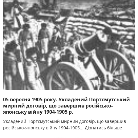
05 вересня 1905 року. Укладений Портсмутський
мирний договір, що завершив російсько-
японську війну 1904-1905 р.
Укладений Портсмутський мирний договір, що завершив
російсько-японську війну 1904-1905...
Дізнатись більше