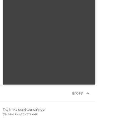
ВГОРУ
Політика конфіденційності
Умови використання