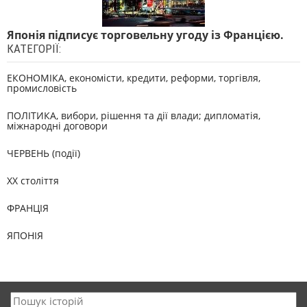
Японія підписує торговельну угоду із Францією.
КАТЕГОРІЇ:
ЕКОНОМІКА, економісти, кредити, реформи, торгівля,
промисловість
ПОЛІТИКА, вибори, рішення та дії влади; дипломатія,
міжнародні договори
ЧЕРВЕНЬ (події)
XX століття
ФРАНЦІЯ
ЯПОНІЯ