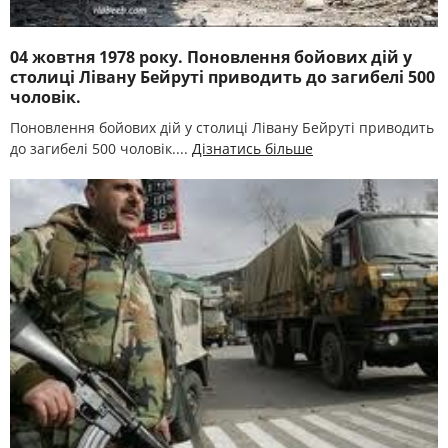
04 жовтня 1978 року. Поновлення бойових дій у
столиці Лівану Бейруті приводить до загибелі 500
чоловік.
Поновлення бойових дій у столиці Лівану Бейруті приводить
до загибелі 500 чоловік....
Дізнатись більше