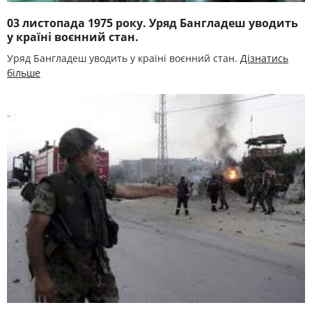
03 листопада 1975 року. Уряд Бангладеш уводить
у країні воєнний стан.
Уряд Бангладеш уводить у країні воєнний стан.
Дізнатись
більше