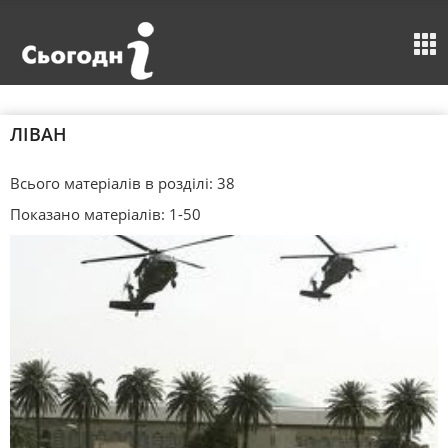
ЛІВАН
Всього матеріалів в розділі: 38
Показано матеріалів: 1-50