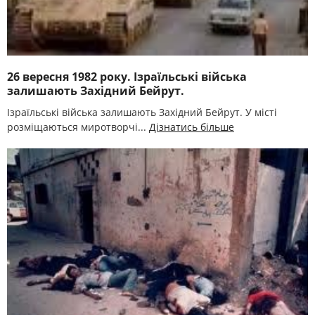
26 вересня 1982 року. Ізраїльські війська
залишають Західний Бейрут.
Ізраїльські війська залишають Західний Бейрут. У місті
розміщаються миротворчі...
Дізнатись більше