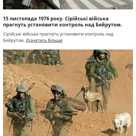
15 листопада 1976 року. Сірійські війська
прагнуть установити контроль над Бейрутом.
Сірійські війська прагнуть установити контроль над
Бейрутом.
Дізнатись більше