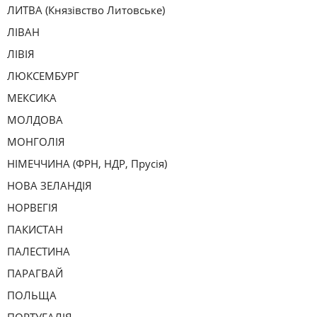
ЛИТВА (Князівство Литовське)
ЛІВАН
ЛІВІЯ
ЛЮКСЕМБУРГ
МЕКСИКА
МОЛДОВА
МОНГОЛІЯ
НІМЕЧЧИНА (ФРН, НДР, Прусія)
НОВА ЗЕЛАНДІЯ
НОРВЕГІЯ
ПАКИСТАН
ПАЛЕСТИНА
ПАРАГВАЙ
ПОЛЬЩА