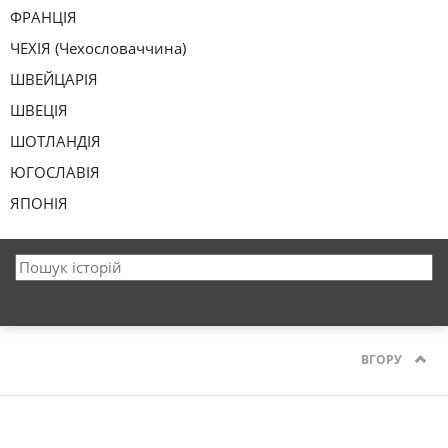
ФРАНЦІЯ
ЧЕХІЯ (Чехословаччина)
ШВЕЙЦАРІЯ
ШВЕЦІЯ
ШОТЛАНДІЯ
ЮГОСЛАВІЯ
ЯПОНІЯ
ВГОРУ