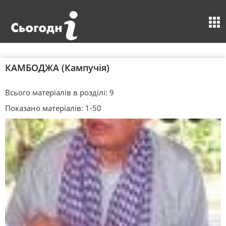
КАМБОДЖА (Кампучія)
Всього матеріалів в розділі: 9
Показано матеріалів: 1-50