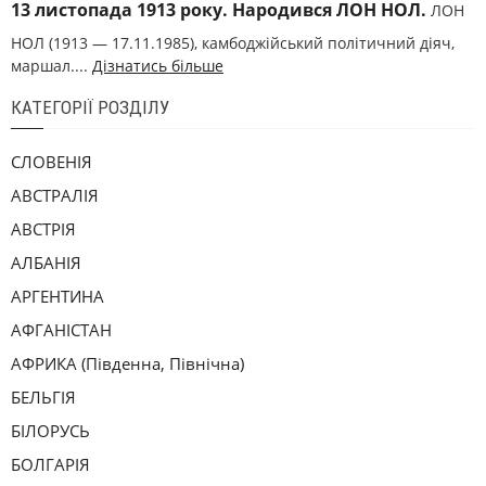
13 листопада 1913 року. Народився ЛОН НОЛ.
ЛОН
НОЛ (1913 — 17.11.1985), камбоджійський політичний діяч,
маршал....
Дізнатись більше
КАТЕГОРІЇ РОЗДІЛУ
СЛОВЕНІЯ
АВСТРАЛІЯ
АВСТРІЯ
АЛБАНІЯ
АРГЕНТИНА
АФГАНІСТАН
АФРИКА (Південна, Північна)
БЕЛЬГІЯ
БІЛОРУСЬ
БОЛГАРІЯ