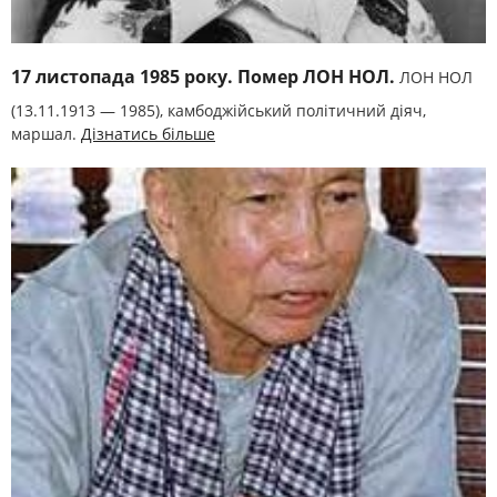
17 листопада 1985 року. Помер ЛОН НОЛ.
ЛОН НОЛ
(13.11.1913 — 1985), камбоджійський політичний діяч,
маршал.
Дізнатись більше