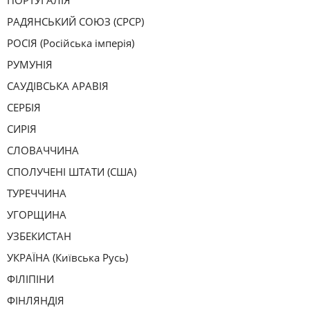
ПОРТУГАЛІЯ
РАДЯНСЬКИЙ СОЮЗ (СРСР)
РОСІЯ (Російська імперія)
РУМУНІЯ
САУДІВСЬКА АРАВІЯ
СЕРБІЯ
СИРІЯ
СЛОВАЧЧИНА
СПОЛУЧЕНІ ШТАТИ (США)
ТУРЕЧЧИНА
УГОРЩИНА
УЗБЕКИСТАН
УКРАЇНА (Київська Русь)
ФІЛІПІНИ
ФІНЛЯНДІЯ