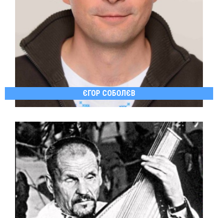
ЄГОР СОБОЛЄВ