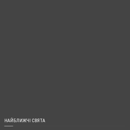
НАЙБЛИЖЧІ СВЯТА