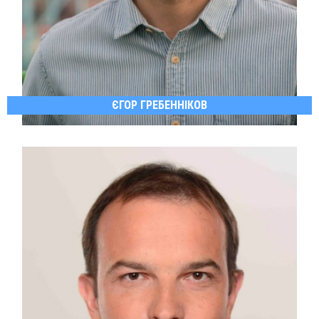
ЄГОР ГРЕБЕННІКОВ