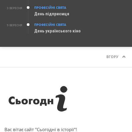
ПРОФЕСІЙНІ СВЯТА
3 ВЕРЕСНЯ
День підприємця
ПРОФЕСІЙНІ СВЯТА
9 ВЕРЕСНЯ
День українського кіно
ВГОРУ
Вас вітає сайт "Сьогодні в історії"!