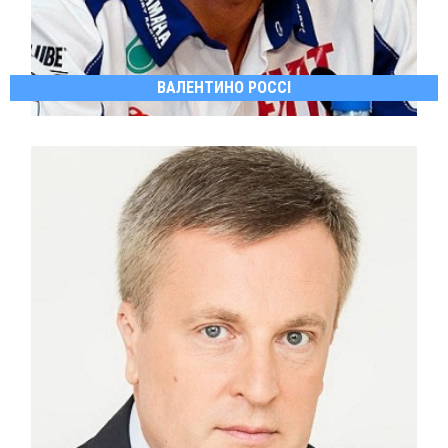
ВАЛЕНТИНО РОССІ