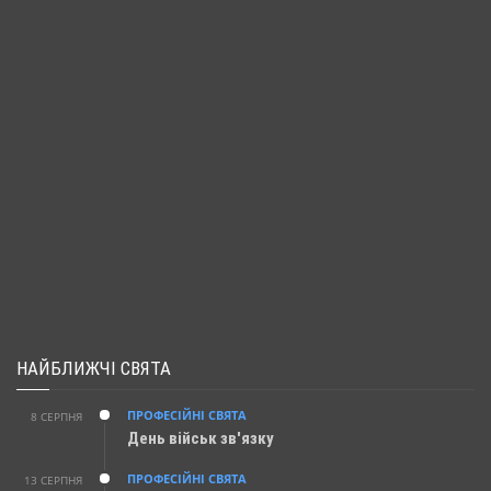
НАЙБЛИЖЧІ СВЯТА
ПРОФЕСІЙНІ СВЯТА
8 СЕРПНЯ
День військ зв'язку
ПРОФЕСІЙНІ СВЯТА
13 СЕРПНЯ