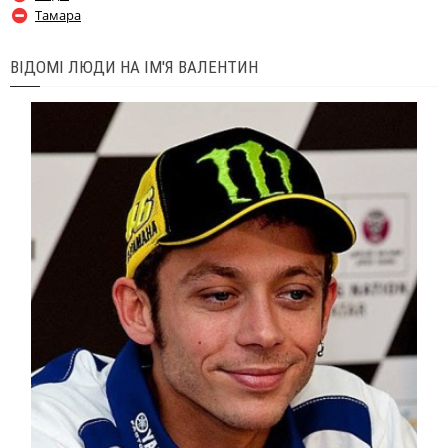
Тамара
ВІДОМІ ЛЮДИ НА ІМ'Я ВАЛЕНТИН