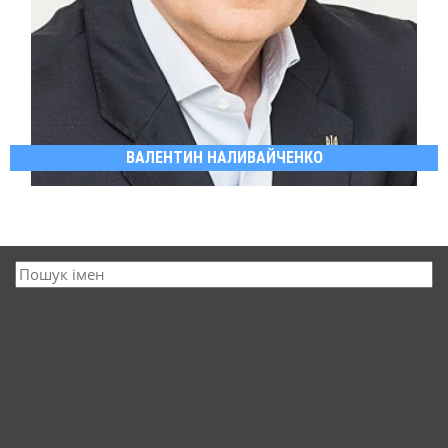
ВАЛЕНТИН НАЛИВАЙЧЕНКО