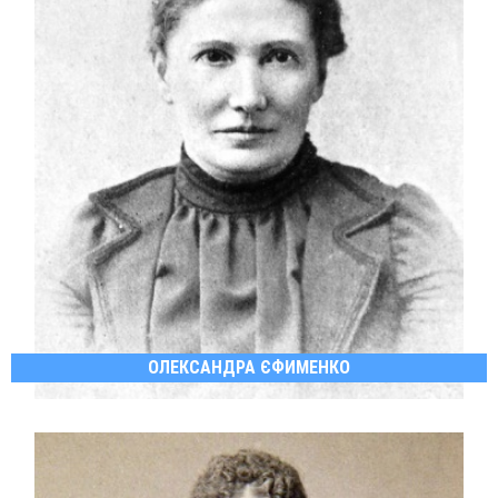
ОЛЕКСАНДРА ЄФИМЕНКО