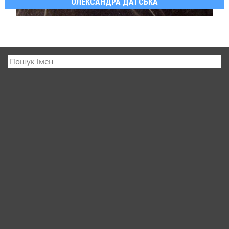
ОЛЕКСАНДРА ДАТСЬКА