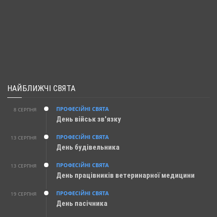
НАЙБЛИЖЧІ СВЯТА
ПРОФЕСІЙНІ СВЯТА
8 СЕРПНЯ
День військ зв'язку
ПРОФЕСІЙНІ СВЯТА
13 СЕРПНЯ
День будівельника
ПРОФЕСІЙНІ СВЯТА
13 СЕРПНЯ
День працівників ветеринарної медицини
ПРОФЕСІЙНІ СВЯТА
19 СЕРПНЯ
День пасічника