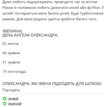
Дуже любить подорожувати, проводити час за містом.
Разом із чоловіком любить дивитися хокей або футбол. У
шлюбі постарається мати багато дітей, буде турботливою
мамою. Для своєї родини здатна зробити багато чого.
ІМЕНИНИ,
ДЕНЬ АНГЕЛА ОЛЕКСАНДРА:
02 квітня
06 травня
31 травня
19 листопада
ОЛЕКСАНДРА: ЯКІ ІМЕНА ПІДХОДЯТЬ ДЛЯ ШЛЮБУ
Підходять
Андрій
Анатолій