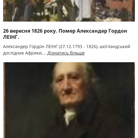
26 вересня 1826 року. Помер Александер Гордон
ЛЕІНГ.
Александер Гордон ЛЕІНГ (27.12.1793 - 1826), шотландський
дослідник Африки,...
Дізнатись більше