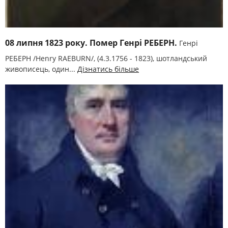
08 липня 1823 року. Помер Генрі РЕБЕРН.
Генрі
РЕБЕРН /Henry RAEBURN/, (4.3.1756 - 1823), шотландський
живописець, один...
Дізнатись більше