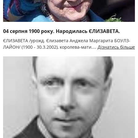
04 серпня 1900 року. Народилась ЄЛИЗАВЕТА.
ЄЛИЗАВЕТА /урожд. Єлизавета Анджела Маргарита БОУЛЗ-
ЛАЙОН/ (1900 - 30.3.2002), королева-мати....
Дізнатись більше