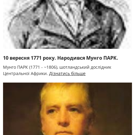
10 вересня 1771 року. Народився Мунго ПАРК.
Мунго ПАРК (1771 - ~1806), шотландський дослідник
Центральної Африки.
Дізнатись більше