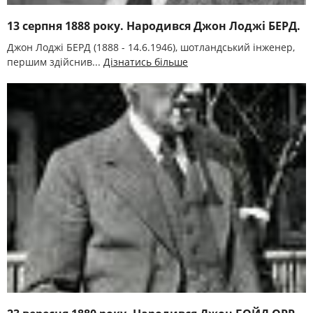
13 серпня 1888 року. Народився Джон Лоджі БЕРД.
Джон Лоджі БЕРД (1888 - 14.6.1946), шотландський інженер,
першим здійснив...
Дізнатись більше