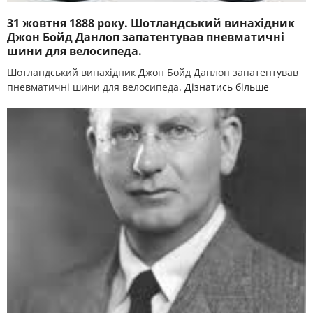
31 жовтня 1888 року. Шотландський винахідник
Джон Бойд Данлоп запатентував пневматичні
шини для велосипеда.
Шотландський винахідник Джон Бойд Данлоп запатентував
пневматичні шини для велосипеда.
Дізнатись більше