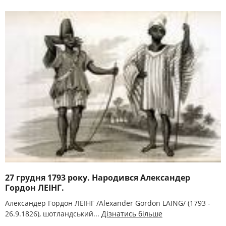
27 грудня 1793 року. Народився Александер
Гордон ЛЕІНГ.
Александер Гордон ЛЕІНГ /Alexander Gordon LAING/ (1793 -
26.9.1826), шотландський...
Дізнатись більше