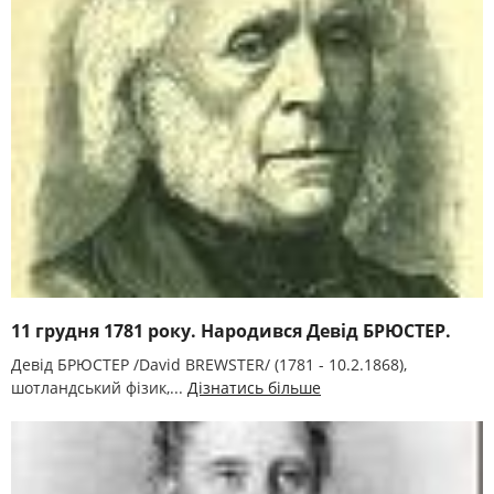
11 грудня 1781 року. Народився Девід БРЮСТЕР.
Девід БРЮСТЕР /David BREWSTER/ (1781 - 10.2.1868),
шотландський фізик,...
Дізнатись більше