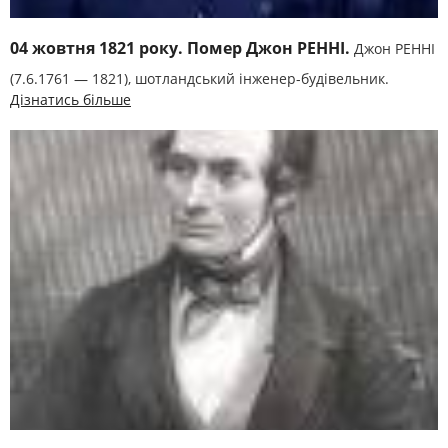
04 жовтня 1821 року. Помер Джон РЕННІ.
Джон РЕННІ
(7.6.1761 — 1821), шотландський інженер-будівельник.
Дізнатись більше