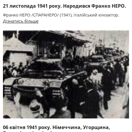
21 листопада 1941 року. Народився Франко НЕРО.
Франко НЕРО /СПАРАНЕРО/ (1941), італійський кіноактор.
Дізнатись більше
06 квітня 1941 року. Німеччина, Угорщина,