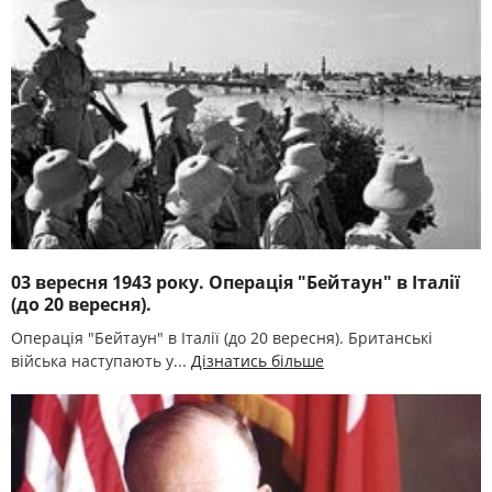
03 вересня 1943 року. Операція "Бейтаун" в Італії
(до 20 вересня).
Операція "Бейтаун" в Італії (до 20 вересня). Британські
війська наступають у...
Дізнатись більше