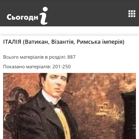
ІТАЛІЯ (Ватикан, Візантія, Римська імперія)
Всього матеріалів в розділі: 887
Показано матеріалів: 201-250