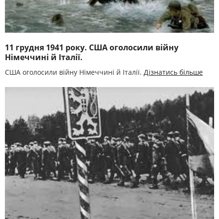
11 грудня 1941 року. США оголосили війну
Німеччині й Італії.
США оголосили війну Німеччині й Італії.
Дізнатись більше