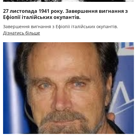
27 листопада 1941 року. Завершення вигнання з
Ефіопії італійських окупантів.
Завершення вигнання з Ефіопії італійських окупантів.
Дізнатись більше