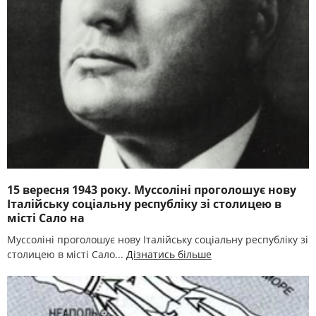
15 вересня 1943 року. Муссоліні проголошує нову
Італійську соціальну республіку зі столицею в
місті Сало на
Муссоліні проголошує нову Італійську соціальну республіку зі
столицею в місті Сало...
Дізнатись більше