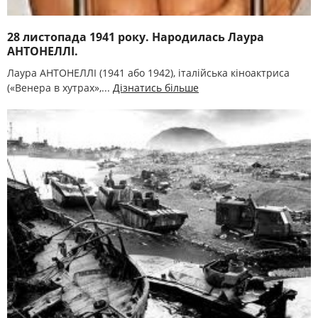
28 листопада 1941 року. Народилась Лаура
АНТОНЕЛЛІ.
Лаура АНТОНЕЛЛІ (1941 або 1942), італійська кіноактриса
(«Венера в хутрах»,...
Дізнатись більше