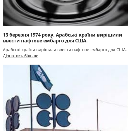
13 березня 1974 року. Арабські країни вирішили
ввести нафтове ембарго для США.
Арабські країни вирішили ввести нафтове ембарго для США.
Дізнатись більше