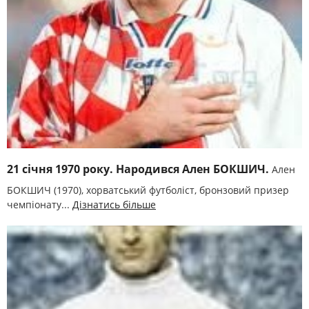
21 січня 1970 року. Народився Ален БОКШИЧ.
Ален
БОКШИЧ (1970), хорватський футболіст, бронзовий призер
чемпіонату...
Дізнатись більше