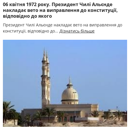
06 квітня 1972 року. Президент Чилі Альєнде
накладає вето на виправлення до конституції,
відповідно до якого
Президент Чилі Альєнде накладає вето на виправлення до
конституції, відповідно до...
Дізнатись більше