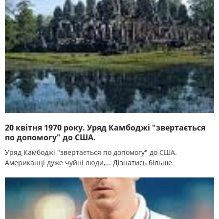
20 квітня 1970 року. Уряд Камбоджі "звертається
по допомогу" до США.
Уряд Камбоджі "звертається по допомогу" до США.
Американці дуже чуйні люди,...
Дізнатись більше