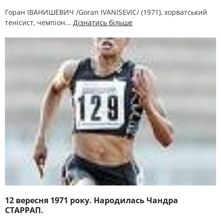
Горан ІВАНИШЕВИЧ /Goran IVANISEVIC/ (1971), хорватський
тенісист, чемпіон...
Дізнатись більше
12 вересня 1971 року. Народилась Чандра
СТАРРАП.