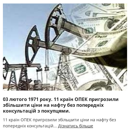
03 лютого 1971 року. 11 країн ОПЕК пригрозили
збільшити ціни на нафту без попередніх
консультацій з покупцями.
11 країн ОПЕК пригрозили збільшити ціни на нафту без
попередніх консультацій...
Дізнатись більше