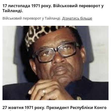
17 листопада 1971 року. Військовий переворот у
Тайланді.
Військовий переворот у Тайланді.
Дізнатись більше
27 жовтня 1971 року. Президент Республіки Конго