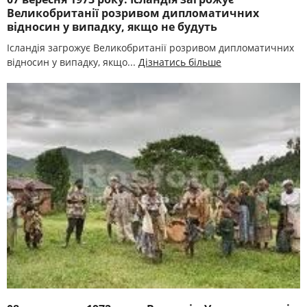
Великобританії розривом дипломатичних
відносин у випадку, якщо не будуть
Ісландія загрожує Великобританії розривом дипломатичних
відносин у випадку, якщо...
Дізнатись більше