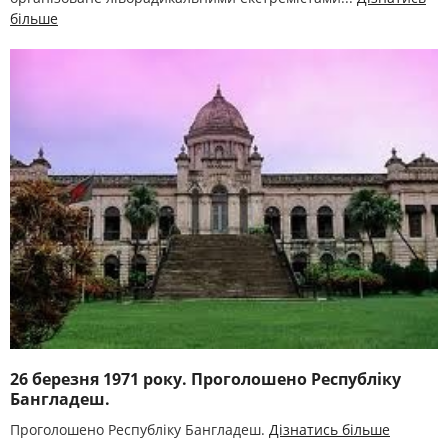
більше
26 березня 1971 року. Проголошено Республіку
Бангладеш.
Проголошено Республіку Бангладеш.
Дізнатись більше