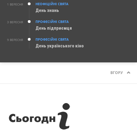
НЕОФІЦІЙНІ СВЯТА
1 ВЕРЕСНЯ
День знань
ПРОФЕСІЙНІ СВЯТА
3 ВЕРЕСНЯ
День підприємця
ПРОФЕСІЙНІ СВЯТА
9 ВЕРЕСНЯ
День українського кіно
ВГОРУ