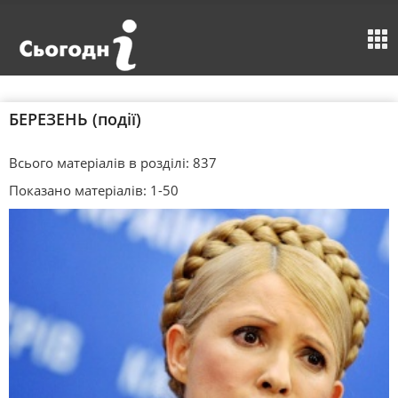
БЕРЕЗЕНЬ (події)
Всього матеріалів в розділі: 837
Показано матеріалів: 1-50