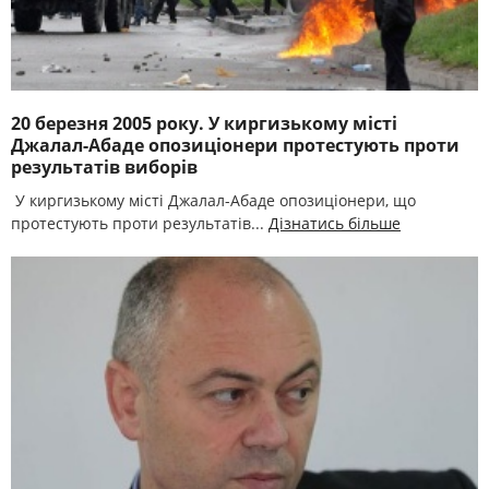
20 березня 2005 року. У киргизькому місті
Джалал-Абаде опозиціонери протестують проти
результатів виборів
У киргизькому місті Джалал-Абаде опозиціонери, що
протестують проти результатів...
Дізнатись більше