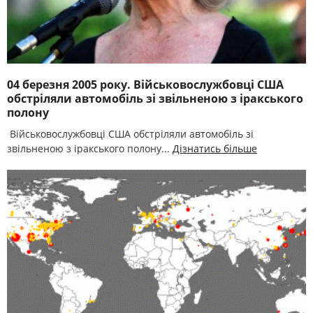
04 березня 2005 року. Військовослужбовці США
обстріляли автомобіль зі звільненою з іракського
полону
Військовослужбовці США обстріляли автомобіль зі
звільненою з іракського полону...
Дізнатись більше