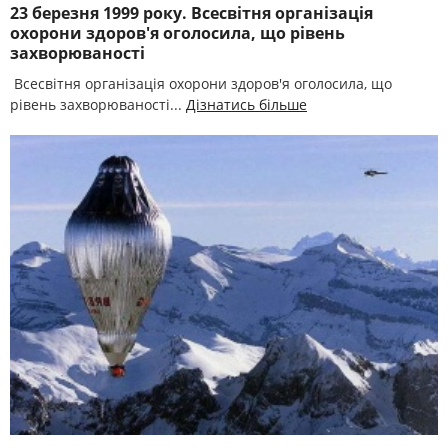
23 березня 1999 року. Всесвітня організація
охорони здоров'я оголосила, що рівень
захворюваності
Всесвітня організація охорони здоров'я оголосила, що
рівень захворюваності...
Дізнатись більше