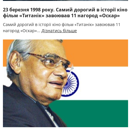
23 березня 1998 року. Самий дорогий в історії кіно
фільм «Титанік» завоював 11 нагород «Оскар»
Самий дорогий в історії кіно фільм «Титанік» завоював 11
нагород «Оскар»...
Дізнатись більше