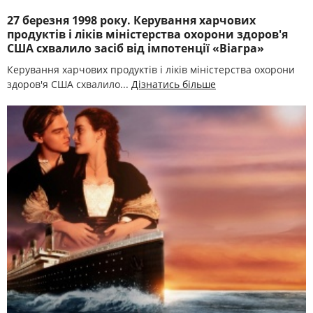
27 березня 1998 року. Керування харчових
продуктів і ліків міністерства охорони здоров'я
США схвалило засіб від імпотенції «Віагра»
Керування харчових продуктів і ліків міністерства охорони
здоров'я США схвалило...
Дізнатись більше