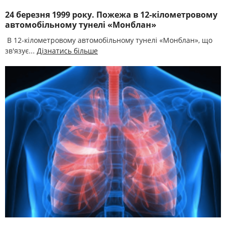
24 березня 1999 року. Пожежа в 12-кілометровому
автомобільному тунелі «Монблан»
В 12-кілометровому автомобільному тунелі «Монблан», що
зв'язує...
Дізнатись більше