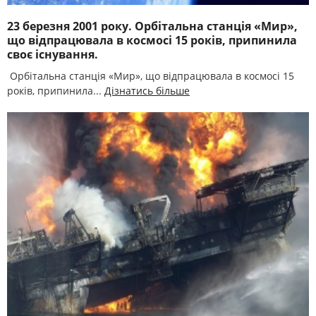
23 березня 2001 року. Орбітальна станція «Мир»,
що відпрацювала в космосі 15 років, припинила
своє існування.
Орбітальна станція «Мир», що відпрацювала в космосі 15
років, припинила...
Дізнатись більше