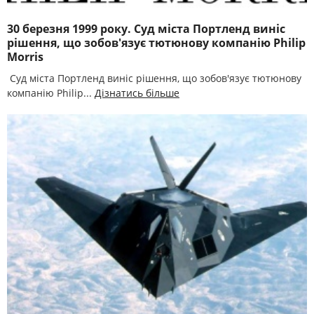
30 березня 1999 року. Суд міста Портленд виніс
рішення, що зобов'язує тютюнову компанію Philip
Morris
Суд міста Портленд виніс рішення, що зобов'язує тютюнову
компанію Philip...
Дізнатись більше