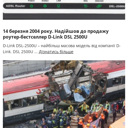
14 березня 2004 року. Надійшов до продажу
роутер-бестселлер D-Link DSL 2500U
D-Link DSL-2500U – найбільш масова модель від компанії D-
Link. DSL 2500U ...
Дізнатись більше