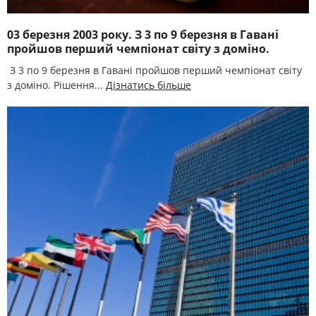
03 березня 2003 року. З 3 по 9 березня в Гавані
пройшов перший чемпіонат світу з доміно.
З 3 по 9 березня в Гавані пройшов перший чемпіонат світу
з доміно. Рішення...
Дізнатись більше