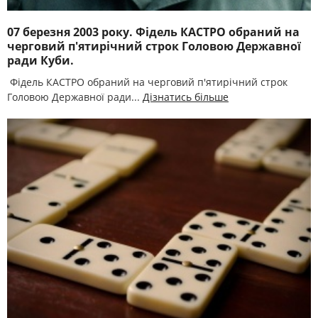
07 березня 2003 року. Фідель КАСТРО обраний на
черговий п'ятирічний строк Головою Державної
ради Куби.
Фідель КАСТРО обраний на черговий п'ятирічний строк
Головою Державної ради...
Дізнатись більше