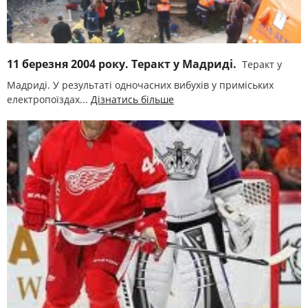
11 березня 2004 року. Теракт у Мадриді.
Теракт у
Мадриді. У результаті одночасних вибухів у приміських
електропоїздах...
Дізнатись більше