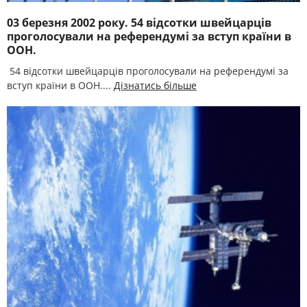
03 березня 2002 року. 54 відсотки швейцарців
проголосували на референдумі за вступ країни в
ООН.
54 відсотки швейцарців проголосували на референдумі за
вступ країни в ООН....
Дізнатись більше