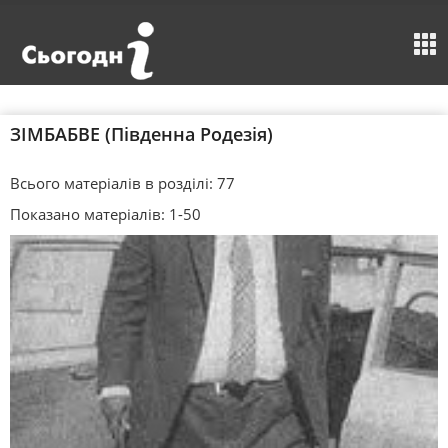
ЗІМБАБВЕ (Південна Родезія)
Всього матеріалів в розділі: 77
Показано матеріалів: 1-50