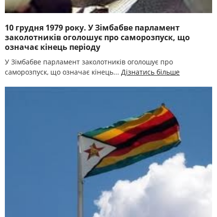
10 грудня 1979 року. У Зімбабве парламент
заколотників оголошує про саморозпуск, що
означає кінець періоду
У Зімбабве парламент заколотників оголошує про
саморозпуск, що означає кінець...
Дізнатись більше