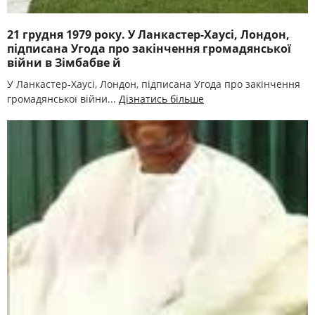
21 грудня 1979 року. У Ланкастер-Хаусі, Лондон,
підписана Угода про закінчення громадянської
війни в Зімбабве й
У Ланкастер-Хаусі, Лондон, підписана Угода про закінчення
громадянської війни...
Дізнатись більше