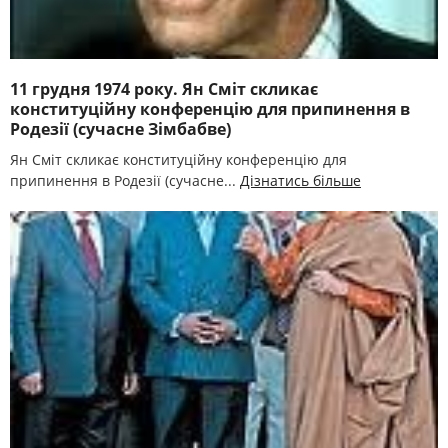
11 грудня 1974 року. Ян Сміт скликає
конституційну конференцію для припинення в
Родезії (сучасне Зімбабве)
Ян Сміт скликає конституційну конференцію для
припинення в Родезії (сучасне...
Дізнатись більше