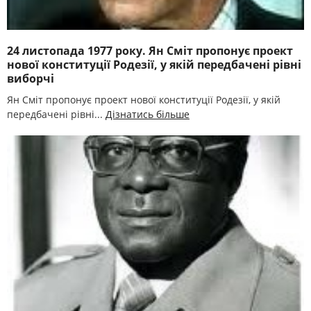
24 листопада 1977 року. Ян Сміт пропонує проект
нової конституції Родезії, у якій передбачені рівні
виборчі
Ян Сміт пропонує проект нової конституції Родезії, у якій
передбачені рівні...
Дізнатись більше