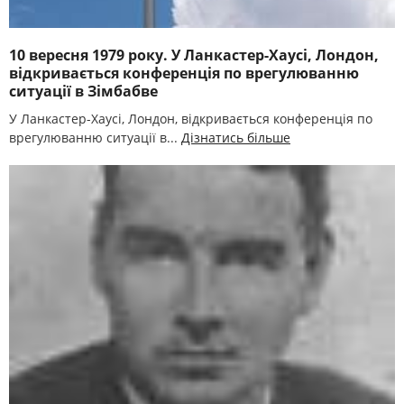
10 вересня 1979 року. У Ланкастер-Хаусі, Лондон,
відкривається конференція по врегулюванню
ситуації в Зімбабве
У Ланкастер-Хаусі, Лондон, відкривається конференція по
врегулюванню ситуації в...
Дізнатись більше