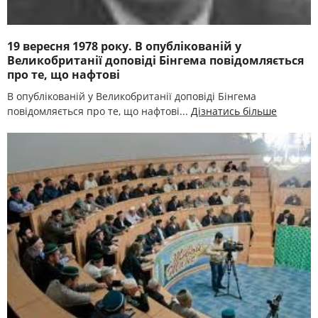
19 вересня 1978 року. В опублікованій у
Великобританії доповіді Бінгема повідомляється
про те, що нафтові
В опублікованій у Великобританії доповіді Бінгема
повідомляється про те, що нафтові...
Дізнатись більше