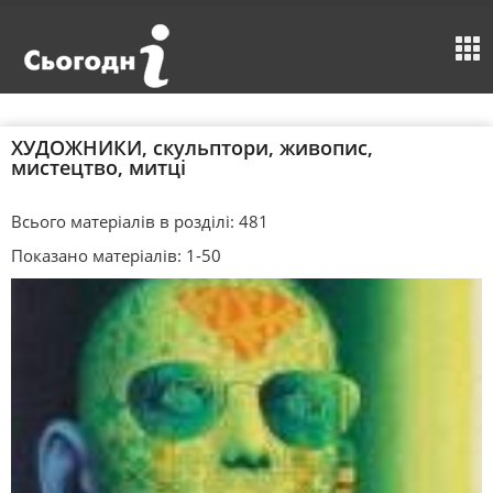
ХУДОЖНИКИ, скульптори, живопис,
мистецтво, митці
Всього матеріалів в розділі: 481
Показано матеріалів: 1-50