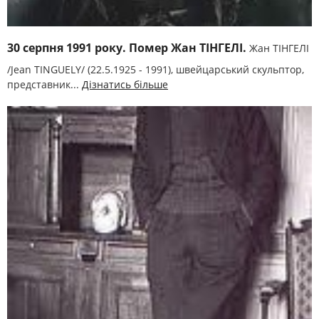
30 серпня 1991 року. Помер Жан ТІНГЕЛІ.
Жан ТІНГЕЛІ
/Jean TINGUELY/ (22.5.1925 - 1991), швейцарський скульптор,
представник...
Дізнатись більше