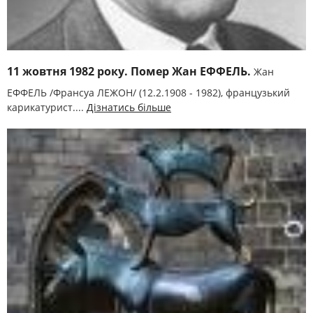
11 жовтня 1982 року. Помер Жан ЕФФЕЛЬ.
Жан
ЕФФЕЛЬ /Франсуа ЛЕЖОН/ (12.2.1908 - 1982), французький
карикатурист....
Дізнатись більше