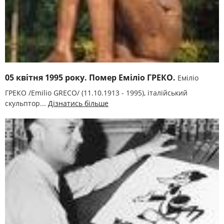
05 квітня 1995 року. Помер Еміліо ГРЕКО.
Еміліо
ГРЕКО /Emilio GRECO/ (11.10.1913 - 1995), італійський
скульптор...
Дізнатись більше