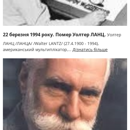
22 березня 1994 року. Помер Уолтер ЛАНЦ.
Уолтер
ЛАНЦ /ЛАНЦА/ /Walter LANTZ/ (27.4.1900 - 1994),
американський мультиплікатор,...
Дізнатись більше