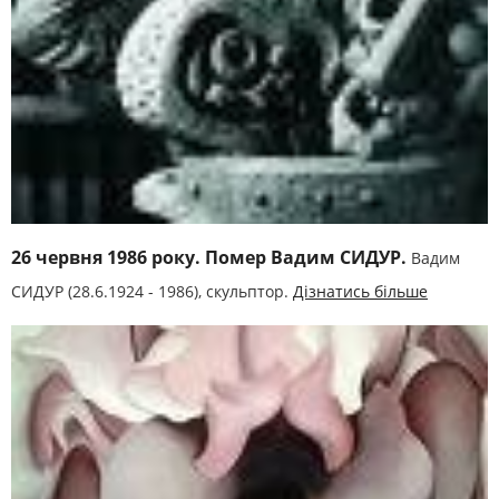
26 червня 1986 року. Помер Вадим СИДУР.
Вадим
СИДУР (28.6.1924 - 1986), скульптор.
Дізнатись більше