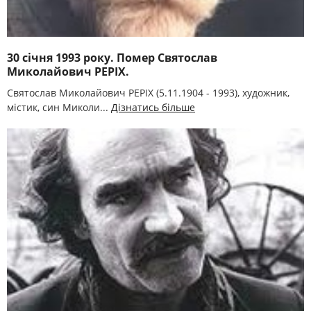
30 січня 1993 року. Помер Святослав
Миколайович РЕРІХ.
Святослав Миколайович РЕРІХ (5.11.1904 - 1993), художник,
містик, син Миколи...
Дізнатись більше