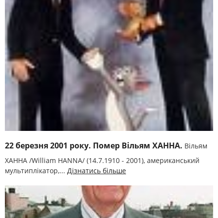
22 березня 2001 року. Помер Вільям ХАННА.
Вільям
ХАННА /William HANNA/ (14.7.1910 - 2001), американський
мультиплікатор,...
Дізнатись більше