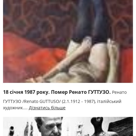
18 січня 1987 року. Помер Ренато ГУТТУЗО.
Ренато
ГУТТУЗО /Renato GUTTUSO/ (2.1.1912 - 1987), італійський
художник....
Дізнатись більше