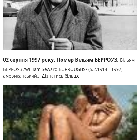
02 серпня 1997 року. Помер Вільям БЕРРОУЗ.
Вільям
БЕРРОУЗ /William Seward BURROUGHS/ (5.2.1914 - 1997),
американський...
Дізнатись більше