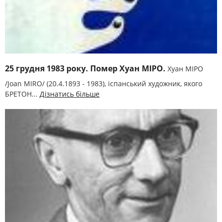
25 грудня 1983 року. Помер Хуан МІРО.
Хуан МІРО
/Joan MIRO/ (20.4.1893 - 1983), іспанський художник, якого
БРЕТОН...
Дізнатись більше