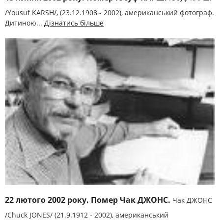
/Yousuf KARSH/, (23.12.1908 - 2002), американський фотограф.
Дитиною...
Дізнатись більше
22 лютого 2002 року. Помер Чак ДЖОНС.
Чак ДЖОНС
/Chuck JONES/ (21.9.1912 - 2002), американський