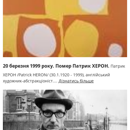
20 березня 1999 року. Помер Патрик ХЕРОН.
Патрик
ХЕРОН /Patrick HERON/ (30.1.1920 - 1999), англійський
художник-абстракціоніст....
Дізнатись більше