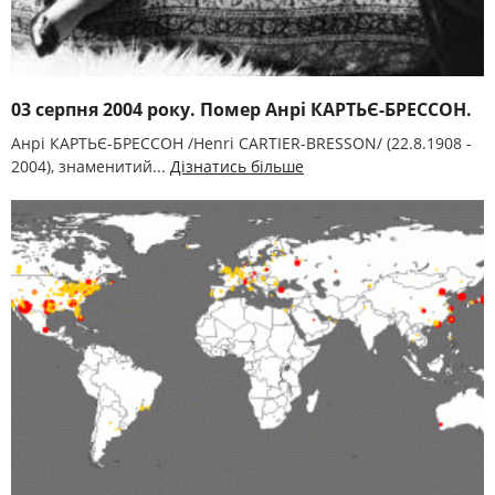
03 серпня 2004 року. Помер Анрі КАРТЬЄ-БРЕССОН.
Анрі КАРТЬЄ-БРЕССОН /Henri CARTIER-BRESSON/ (22.8.1908 -
2004), знаменитий...
Дізнатись більше