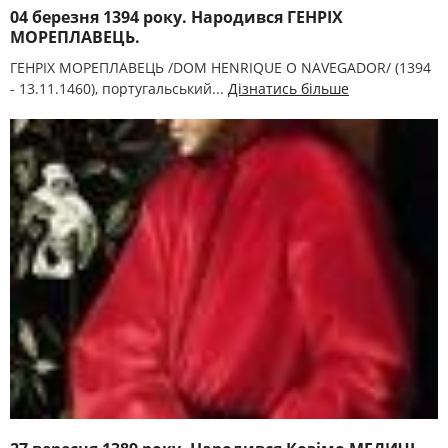
04 березня 1394 року. Народився ГЕНРІХ
МОРЕПЛАВЕЦЬ.
ГЕНРІХ МОРЕПЛАВЕЦЬ /DOM HENRIQUE O NAVEGADOR/ (1394
- 13.11.1460), португальський...
Дізнатись більше