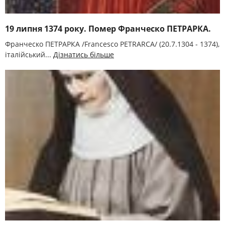
19 липня 1374 року. Помер Франческо ПЕТРАРКА.
Франческо ПЕТРАРКА /Francesco PETRARCA/ (20.7.1304 - 1374),
італійський...
Дізнатись більше