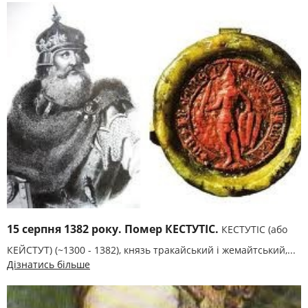
15 серпня 1382 року. Помер КЕСТУТІС.
КЕСТУТІС (або
КЕЙСТУТ) (~1300 - 1382), князь тракайський і жемайтський,...
Дізнатись більше