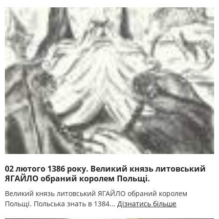
02 лютого 1386 року. Великий князь литовський
ЯГАЙЛО обраний королем Польщі.
Великий князь литовський ЯГАЙЛО обраний королем
Польщі. Польська знать в 1384...
Дізнатись більше