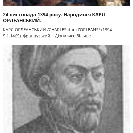
24 листопада 1394 року. Народився КАРЛ
ОРЛЕАНСЬКИЙ.
КАРЛ ОРЛЕАНСЬКИЙ /CHARLES duc d'ORLEANS/ (1394 —
5.1.1465), французький...
Дізнатись більше