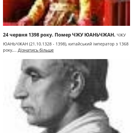
24 червня 1398 року. Помер ЧЖУ ЮАНЬЧЖАН.
ЧЖУ
ЮАНЬЧЖАН (21.10.1328 - 1398), китайський імператор з 1368
року,...
Дізнатись більше