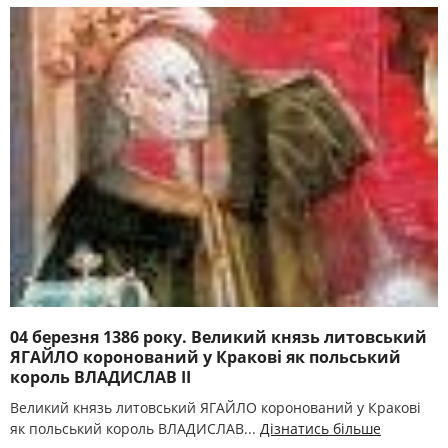
04 березня 1386 року. Великий князь литовський
ЯГАЙЛО коронований у Кракові як польський
король ВЛАДИСЛАВ II
Великий князь литовський ЯГАЙЛО коронований у Кракові
як польський король ВЛАДИСЛАВ...
Дізнатись більше