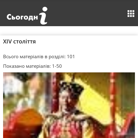
XIV століття
Всього матеріалів в розділі: 101
Показано матеріалів: 1-50