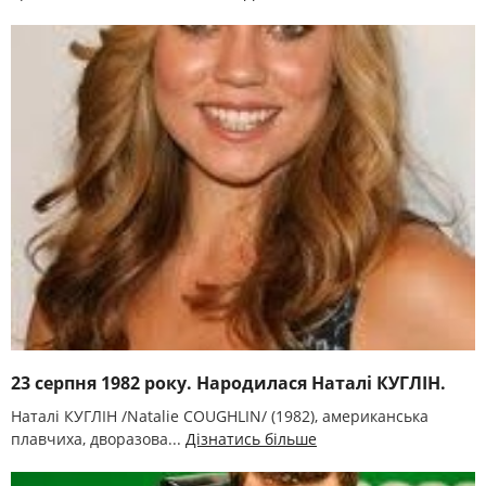
23 серпня 1982 року. Народилася Наталі КУГЛІН.
Наталі КУГЛІН /Natalie COUGHLIN/ (1982), американська
плавчиха, дворазова...
Дізнатись більше