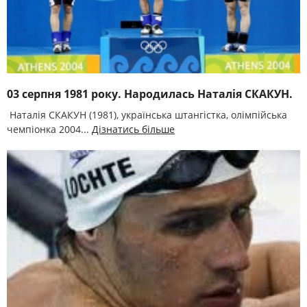
03 серпня 1981 року. Народилась Наталія СКАКУН.
Наталія СКАКУН (1981), українська штангістка, олімпійська
чемпіонка 2004...
Дізнатись більше