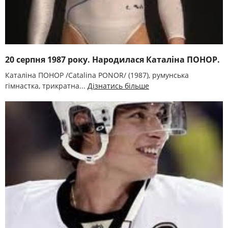
20 серпня 1987 року. Народилася Каталіна ПОНОР.
Каталіна ПОНОР /Catalina PONOR/ (1987), румунська
гімнастка, трикратна...
Дізнатись більше