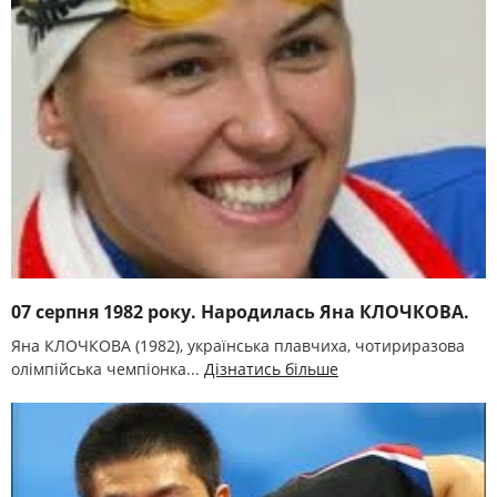
07 серпня 1982 року. Народилась Яна КЛОЧКОВА.
Яна КЛОЧКОВА (1982), українська плавчиха, чотириразова
олімпійська чемпіонка...
Дізнатись більше