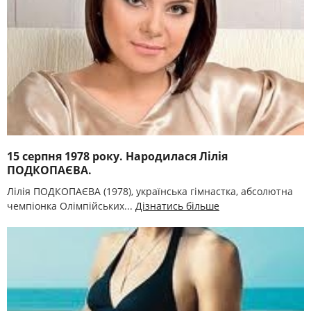
15 серпня 1978 року. Народилася Лілія
ПОДКОПАЄВА.
Лілія ПОДКОПАЄВА (1978), українська гімнастка, абсолютна
чемпіонка Олімпійських...
Дізнатись більше