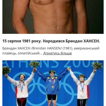
15 серпня 1981 року. Народився Брендан ХАНСЕН.
Брендан ХАНСЕН /Brendan HANSEN/ (1981), американський
плавець, олімпійський...
Дізнатись більше