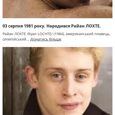
03 серпня 1981 року. Народився Райан ЛОХТЕ.
Райан ЛОХТЕ /Ryan LOCHTE/ (1984), американський плавець,
олімпійський...
Дізнатись більше