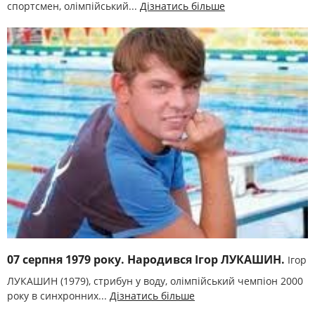
спортсмен, олімпійський...
Дізнатись більше
07 серпня 1979 року. Народився Ігор ЛУКАШИН.
Ігор
ЛУКАШИН (1979), стрибун у воду, олімпійський чемпіон 2000
року в синхронних...
Дізнатись більше