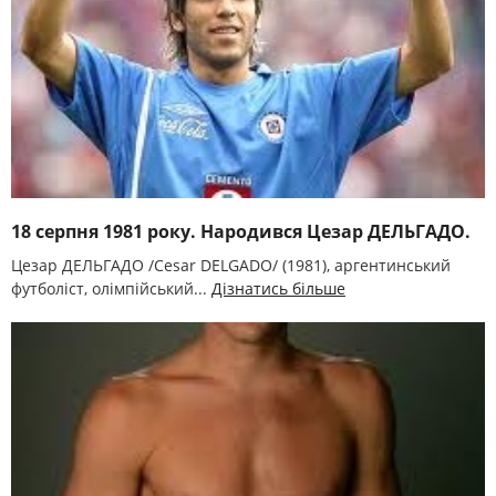
18 серпня 1981 року. Народився Цезар ДЕЛЬГАДО.
Цезар ДЕЛЬГАДО /Cesar DELGADO/ (1981), аргентинський
футболіст, олімпійський...
Дізнатись більше