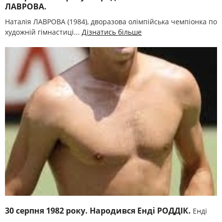
ЛАВРОВА.
Наталія ЛАВРОВА (1984), дворазова олімпійська чемпіонка по
художній гімнастиці...
Дізнатись більше
30 серпня 1982 року. Народився Енді РОДДІК.
Енді