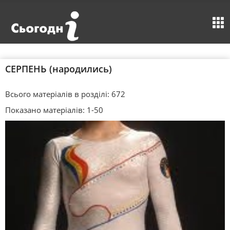
СЕРПЕНЬ (народились)
Всього матеріалів в розділі: 672
Показано матеріалів: 1-50