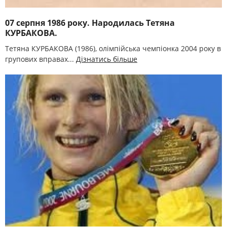
07 серпня 1986 року. Народилась Тетяна
КУРБАКОВА.
Тетяна КУРБАКОВА (1986), олімпійська чемпіонка 2004 року в
групових вправах...
Дізнатись більше