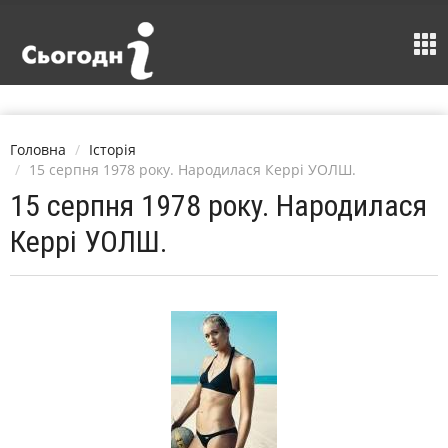
Головна
Історія
15 серпня 1978 року. Народилася Керрі УОЛШ.
15 серпня 1978 року. Народилася
Керрі УОЛШ.