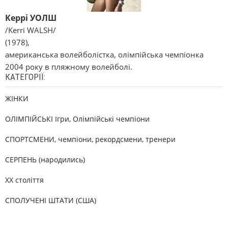
Керрі УОЛШ
/Kerri WALSH/
(1978),
американська волейболістка, олімпійська чемпіонка
2004 року в пляжному волейболі.
КАТЕГОРІЇ:
ЖІНКИ
ОЛІМПІЙСЬКІ Ігри, Олімпійські чемпіони
СПОРТСМЕНИ, чемпіони, рекордсмени, тренери
СЕРПЕНЬ (народились)
XX століття
СПОЛУЧЕНІ ШТАТИ (США)