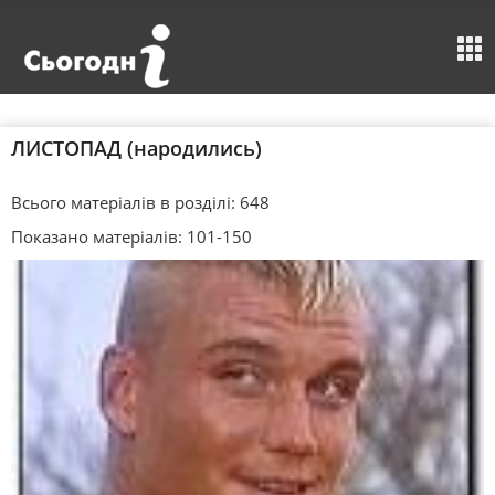
ЛИСТОПАД (народились)
Всього матеріалів в розділі: 648
Показано матеріалів: 101-150