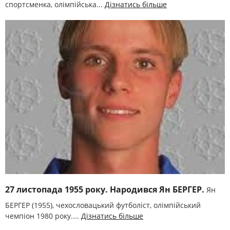
спортсменка, олімпійська...
Дізнатись більше
27 листопада 1955 року. Народився Ян БЕРГЕР.
Ян
БЕРГЕР (1955), чехословацький футболіст, олімпійський
чемпіон 1980 року....
Дізнатись більше