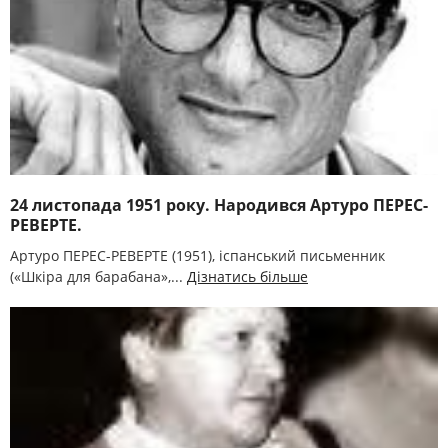
24 листопада 1951 року. Народився Артуро ПЕРЕС-
РЕВЕРТЕ.
Артуро ПЕРЕС-РЕВЕРТЕ (1951), іспанський письменник
(«Шкіра для барабана»,...
Дізнатись більше