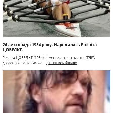
24 листопада 1954 року. Народилась Розвіта
ЦОБЕЛЬТ.
Розвіта ЦОБЕЛЬТ (1954), німецька спортсменка (ГДР),
дворазова олімпійська...
Дізнатись більше