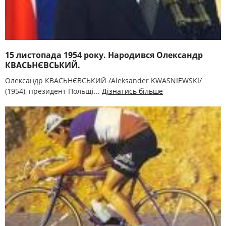
15 листопада 1954 року. Народився Олександр
КВАСЬНЄВСЬКИЙ.
Олександр КВАСЬНЄВСЬКИЙ /Aleksander KWASNIEWSKI/
(1954), президент Польщі...
Дізнатись більше