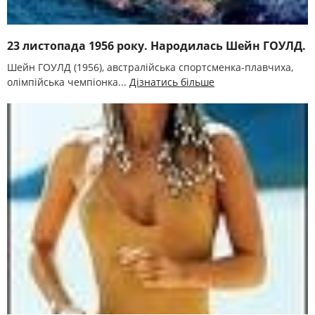
23 листопада 1956 року. Народилась Шейн ГОУЛД.
Шейн ГОУЛД (1956), австралійська спортсменка-плавчиха,
олімпійська чемпіонка...
Дізнатись більше