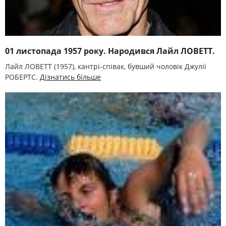
01 листопада 1957 року. Народився Лайл ЛОВЕТТ.
Лайл ЛОВЕТТ (1957), кантрі-співак, бувший чоловік Джулії
РОБЕРТС.
Дізнатись більше