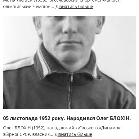
олімпійський чемпіон...
Дізнатись більше
05 листопада 1952 року. Народився Олег БЛОХІН.
Олег БЛОХІН (1952), нападаючий київського «Динамо» і
збірної СРСР, власник...
Дізнатись більше