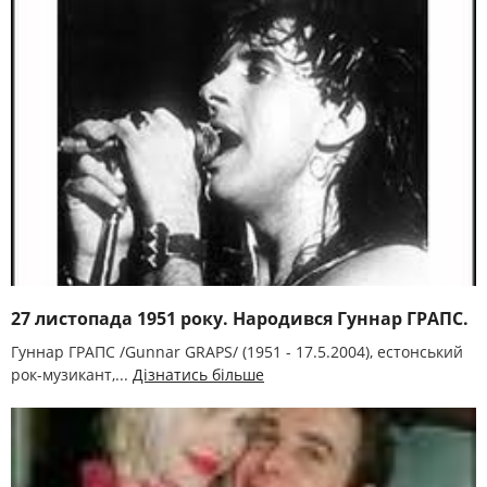
27 листопада 1951 року. Народився Гуннар ГРАПС.
Гуннар ГРАПС /Gunnar GRAPS/ (1951 - 17.5.2004), естонський
рок-музикант,...
Дізнатись більше