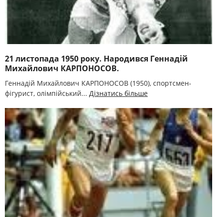
21 листопада 1950 року. Народився Геннадій
Михайлович КАРПОНОСОВ.
Геннадій Михайлович КАРПОНОСОВ (1950), спортсмен-
фігурист, олімпійський...
Дізнатись більше