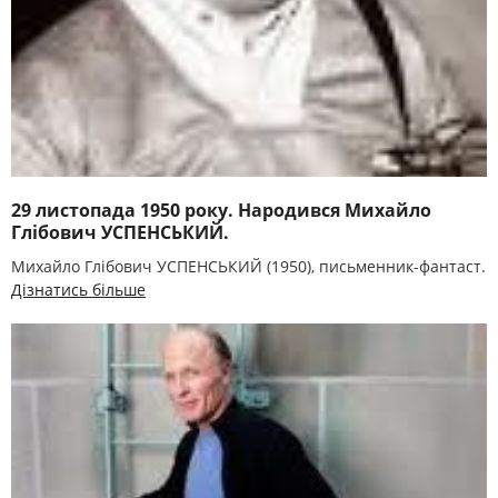
29 листопада 1950 року. Народився Михайло
Глібович УСПЕНСЬКИЙ.
Михайло Глібович УСПЕНСЬКИЙ (1950), письменник-фантаст.
Дізнатись більше