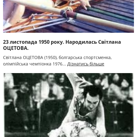
23 листопада 1950 року. Народилась Світлана
ОЦЕТОВА.
Світлана ОЦЕТОВА (1950), болгарська спортсменка,
олімпійська чемпіонка 1976...
Дізнатись більше