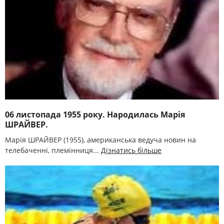
06 листопада 1955 року. Народилась Марія
ШРАЙВЕР.
Марія ШРАЙВЕР (1955), американська ведуча новин на
телебаченні, племінниця...
Дізнатись більше