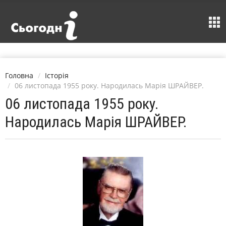
Головна
Історія
06 листопада 1955 року. Народилась Марія ШРАЙВЕР.
06 листопада 1955 року.
Народилась Марія ШРАЙВЕР.