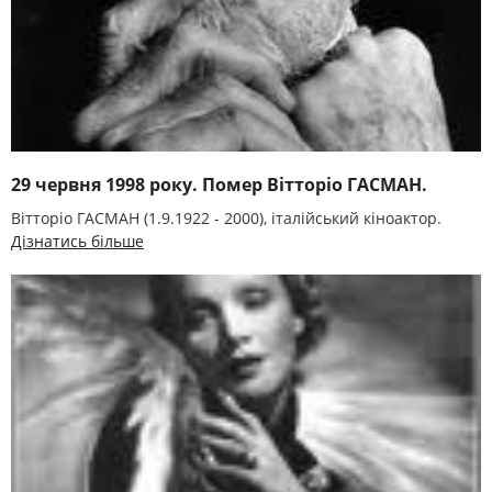
29 червня 1998 року. Помер Вітторіо ГАСМАН.
Вітторіо ГАСМАН (1.9.1922 - 2000), італійський кіноактор.
Дізнатись більше