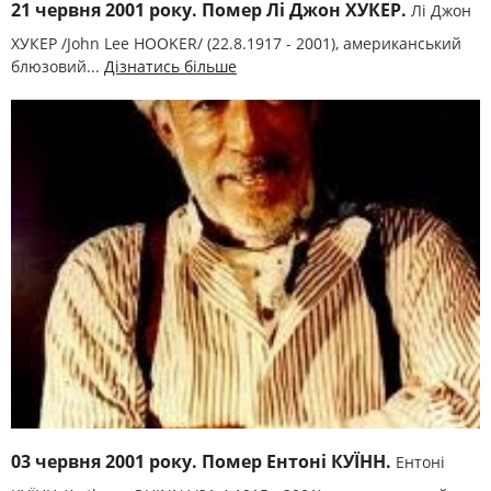
21 червня 2001 року. Помер Лі Джон ХУКЕР.
Лі Джон
ХУКЕР /John Lee HOOKER/ (22.8.1917 - 2001), американський
блюзовий...
Дізнатись більше
03 червня 2001 року. Помер Ентоні КУЇНН.
Ентоні