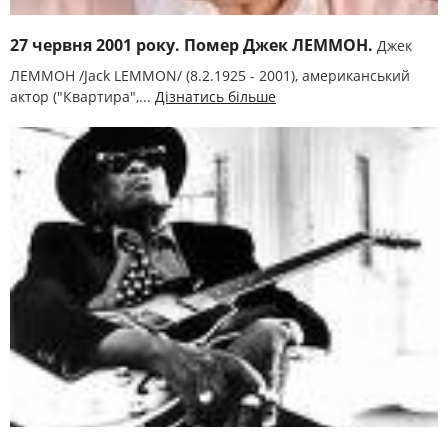
27 червня 2001 року. Помер Джек ЛЕММОН.
Джек
ЛЕММОН /Jack LEMMON/ (8.2.1925 - 2001), американський
актор ("Квартира",...
Дізнатись більше