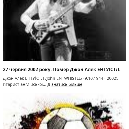
27 червня 2002 року. Помер Джон Алек ЕНТУЇСТЛ.
Джон Алек ЕНТУЇСТЛ /John ENTWHІSTLE/ (9.10.1944 - 2002),
гітарист англійської...
Дізнатись більше