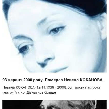
03 червня 2000 року. Померла Невена КОКАНОВА.
Невена КОКАНОВА (12.11.1938 - 2000), болгарська акторка
театру й кіно.
Дізнатись більше