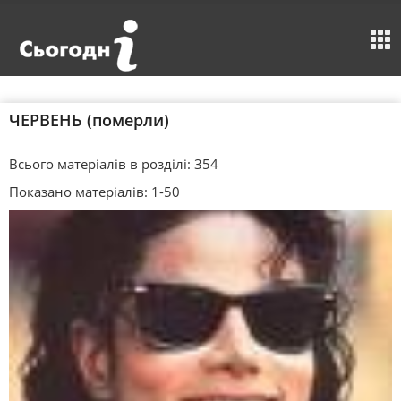
ЧЕРВЕНЬ (померли)
Всього матеріалів в розділі: 354
Показано матеріалів: 1-50