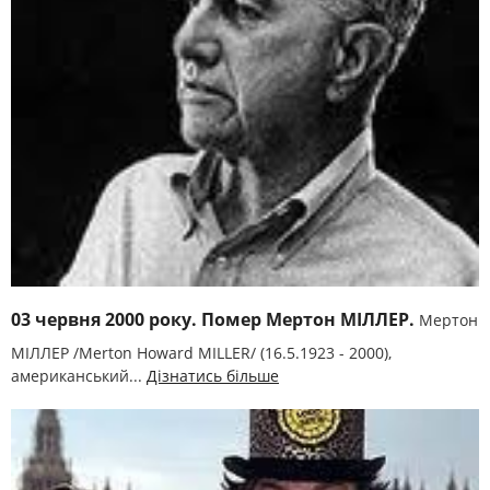
03 червня 2000 року. Помер Мертон МІЛЛЕР.
Мертон
МІЛЛЕР /Merton Howard MІLLER/ (16.5.1923 - 2000),
американський...
Дізнатись більше