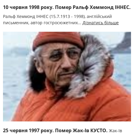
10 червня 1998 року. Помер Ральф Хеммонд ІННЕС.
Ральф Хеммонд ІННЕС (15.7.1913 - 1998), англійський
письменник, автор гостросюжетних...
Дізнатись більше
25 червня 1997 року. Помер Жак-Ів КУСТО.
Жак-Ів