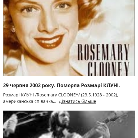
29 червня 2002 року. Померла Розмарі КЛУНІ.
Розмарі КЛУНІ /Rosemary CLOONEY/ (23.5.1928 - 2002),
американська співачка,...
Дізнатись більше