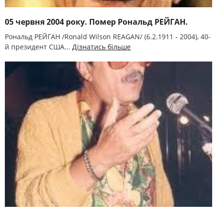
05 червня 2004 року. Помер Рональд РЕЙГАН.
Рональд РЕЙГАН /Ronald Wіlson REAGAN/ (6.2.1911 - 2004), 40-
й президент США...
Дізнатись більше