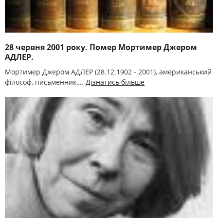
28 червня 2001 року. Помер Мортимер Джером
АДЛЕР.
Мортимер Джером АДЛЕР (28.12.1902 - 2001), американський
філософ, письменник,...
Дізнатись більше