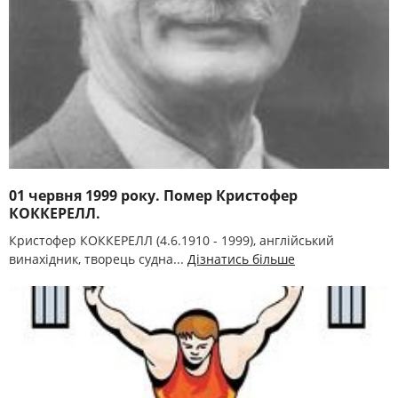
01 червня 1999 року. Помер Кристофер
КОККЕРЕЛЛ.
Кристофер КОККЕРЕЛЛ (4.6.1910 - 1999), англійський
винахідник, творець судна...
Дізнатись більше