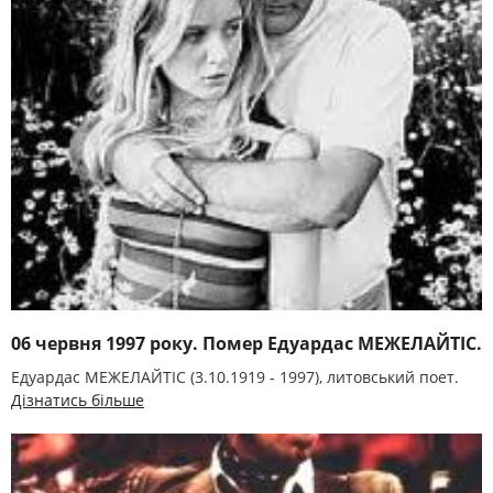
06 червня 1997 року. Помер Едуардас МЕЖЕЛАЙТІС.
Едуардас МЕЖЕЛАЙТІС (3.10.1919 - 1997), литовський поет.
Дізнатись більше