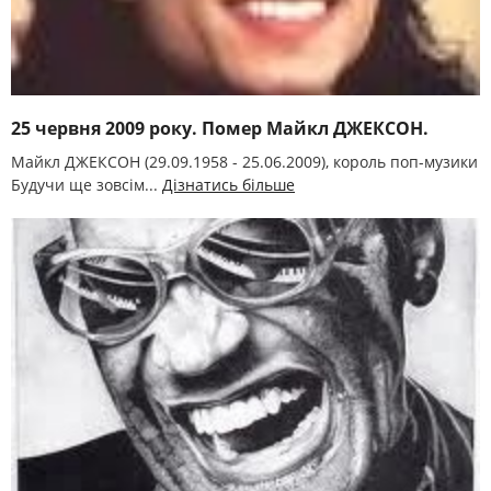
25 червня 2009 року. Помер Майкл ДЖЕКСОН.
Майкл ДЖЕКСОН (29.09.1958 - 25.06.2009), король поп-музики
Будучи ще зовсім...
Дізнатись більше