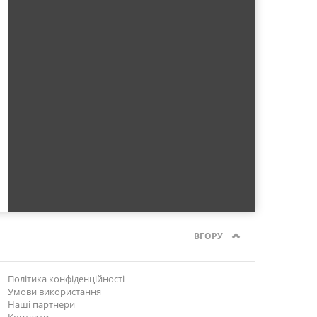
ВГОРУ
Політика конфіденційності
Умови використання
Наші партнери