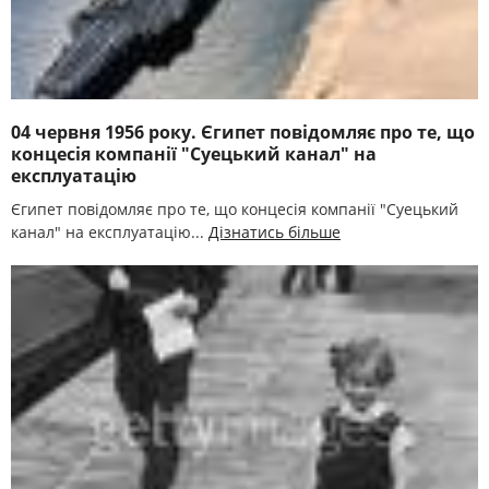
04 червня 1956 року. Єгипет повідомляє про те, що
концесія компанії "Суецький канал" на
експлуатацію
Єгипет повідомляє про те, що концесія компанії "Суецький
канал" на експлуатацію...
Дізнатись більше