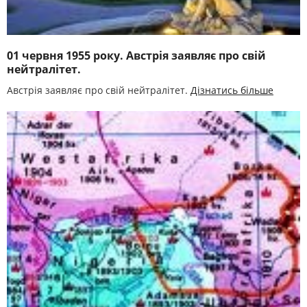
01 червня 1955 року. Австрія заявляє про свій
нейтралітет.
Австрія заявляє про свій нейтралітет.
Дізнатись більше