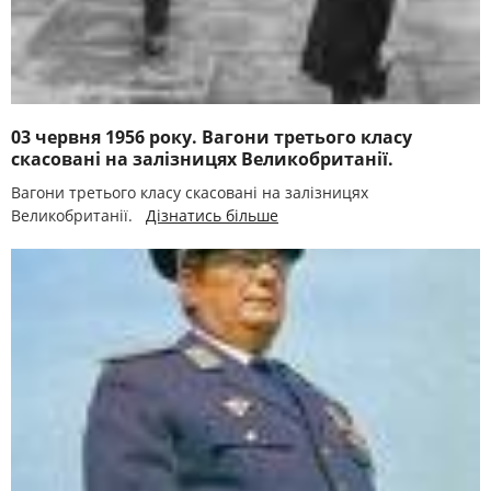
03 червня 1956 року. Вагони третього класу
скасовані на залізницях Великобританії.
Вагони третього класу скасовані на залізницях
Великобританії.
Дізнатись більше