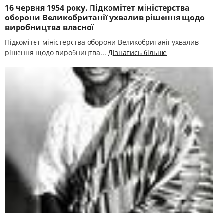
16 червня 1954 року. Підкомітет міністерства
оборони Великобританії ухвалив рішення щодо
виробництва власної
Підкомітет міністерства оборони Великобританії ухвалив
рішення щодо виробництва...
Дізнатись більше