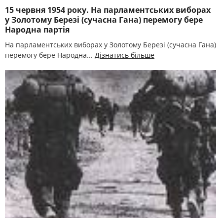
15 червня 1954 року. На парламентських виборах
у Золотому Березі (сучасна Гана) перемогу бере
Народна партія
На парламентських виборах у Золотому Березі (сучасна Гана)
перемогу бере Народна...
Дізнатись більше