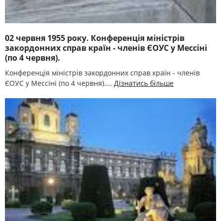
02 червня 1955 року. Конференція міністрів
закордонних справ країн - членів ЄОУС у Мессіні
(по 4 червня).
Конференція міністрів закордонних справ країн - членів
ЄОУС у Мессіні (по 4 червня)....
Дізнатись більше