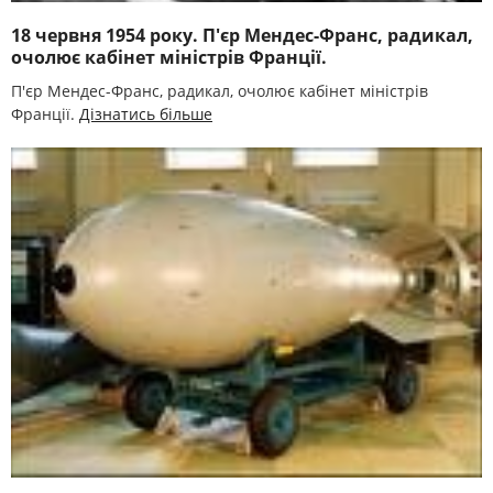
18 червня 1954 року. П'єр Мендес-Франс, радикал,
очолює кабінет міністрів Франції.
П'єр Мендес-Франс, радикал, очолює кабінет міністрів
Франції.
Дізнатись більше