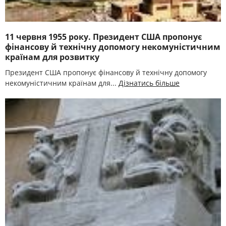
11 червня 1955 року. Президент США пропонує
фінансову й технічну допомогу некомуністичним
країнам для розвитку
Президент США пропонує фінансову й технічну допомогу
некомуністичним країнам для...
Дізнатись більше