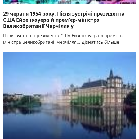
29 червня 1954 року. Після зустрічі президента
США Ейзенхауера й прем'єр-міністра
Великобританії Черчілля у
Після зустрічі президента США Ейзенхауера й прем'єр-
міністра Великобританії Черчілля...
Дізнатись більше