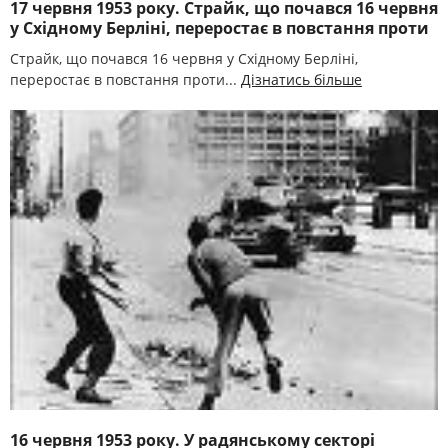
17 червня 1953 року. Страйк, що почався 16 червня
у Східному Берліні, переростає в повстання проти
Страйк, що почався 16 червня у Східному Берліні,
переростає в повстання проти...
Дізнатись більше
16 червня 1953 року. У радянському секторі