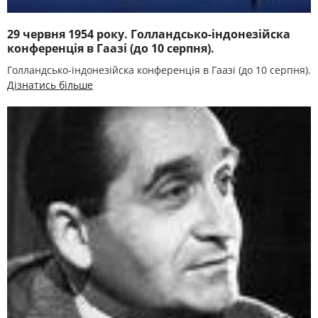
29 червня 1954 року. Голландсько-індонезійска
конференція в Гаазі (до 10 серпня).
Голландсько-індонезійска конференція в Гаазі (до 10 серпня).
Дізнатись більше