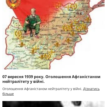
07 вересня 1939 року. Оголошення Афганістаном
нейтралітету у війні.
Оголошення Афганістаном нейтралітету у війні.
Дізнатись
більше