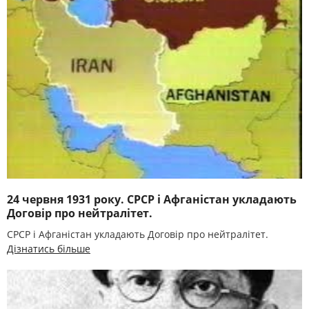
24 червня 1931 року. СРСР і Афганістан укладають
Договір про нейтралітет.
СРСР і Афганістан укладають Договір про нейтралітет.
Дізнатись більше