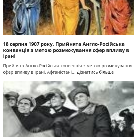
18 серпня 1907 року. Прийнята Англо-Російська
конвенція з метою розмежування сфер впливу в
Ірані
Прийнята Англо-Російська конвенція з метою розмежування
сфер впливу в Ірані, Афганістані...
Дізнатись більше