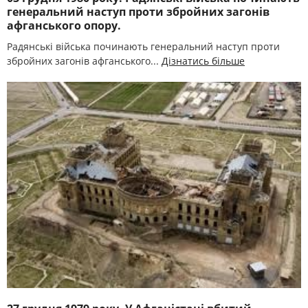
генеральний наступ проти збройних загонів
афганського опору.
Радянські війська починають генеральний наступ проти
збройних загонів афганського...
Дізнатись більше