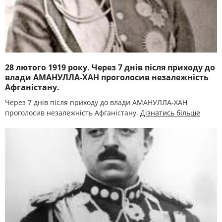
28 лютого 1919 року. Через 7 днів після приходу до
влади АМАНУЛЛА-ХАН проголосив незалежність
Афганістану.
Через 7 днів після приходу до влади АМАНУЛЛА-ХАН
проголосив незалежність Афганістану.
Дізнатись більше