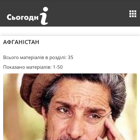
АФГАНІСТАН
Всього матеріалів в розділі: 35
Показано матеріалів: 1-50