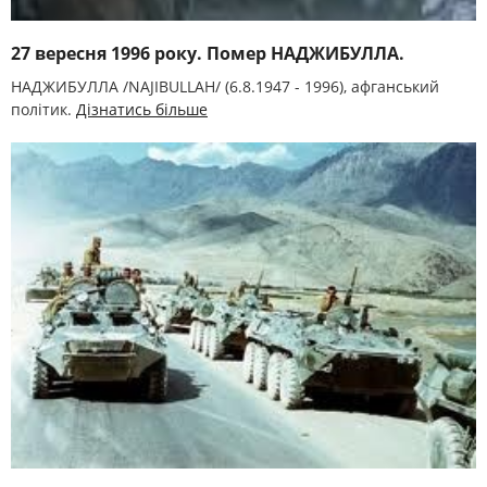
27 вересня 1996 року. Помер НАДЖИБУЛЛА.
НАДЖИБУЛЛА /NAJIBULLAH/ (6.8.1947 - 1996), афганський
політик.
Дізнатись більше