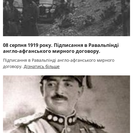
08 серпня 1919 року. Підписання в Равальпінді
англо-афганського мирного договору.
Підписання в Равальпінді англо-афганського мирного
договору.
Дізнатись більше