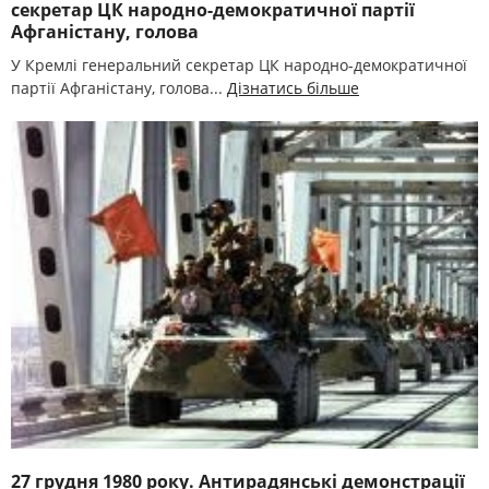
секретар ЦК народно-демократичної партії
Афганістану, голова
У Кремлі генеральний секретар ЦК народно-демократичної
партії Афганістану, голова...
Дізнатись більше
27 грудня 1980 року. Антирадянські демонстрації