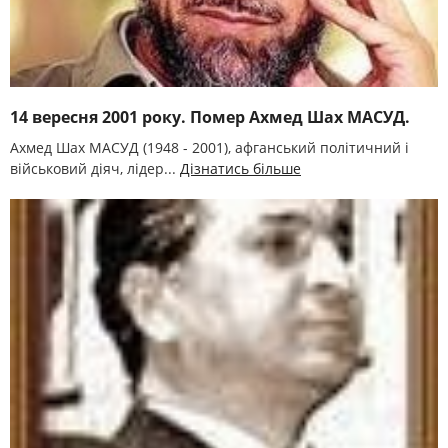
14 вересня 2001 року. Помер Ахмед Шах МАСУД.
Ахмед Шах МАСУД (1948 - 2001), афганський політичний і
військовий діяч, лідер...
Дізнатись більше