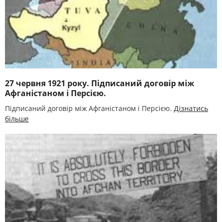
27 червня 1921 року. Підписаний договір між
Афганістаном і Персією.
Підписаний договір між Афганістаном і Персією.
Дізнатись
більше