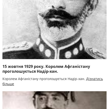
15 жовтня 1929 року. Королем Афганістану
проголошується Надір-хан.
Королем Афганістану проголошується Надір-хан.
Дізнатись
більше