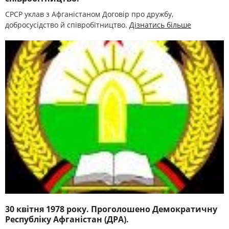
СРСР уклав з Афганістаном Договір про дружбу,
добросусідство й співробітництво.
Дізнатись більше
30 квітня 1978 року. Проголошено Демократичну
Республіку Афганістан (ДРА).