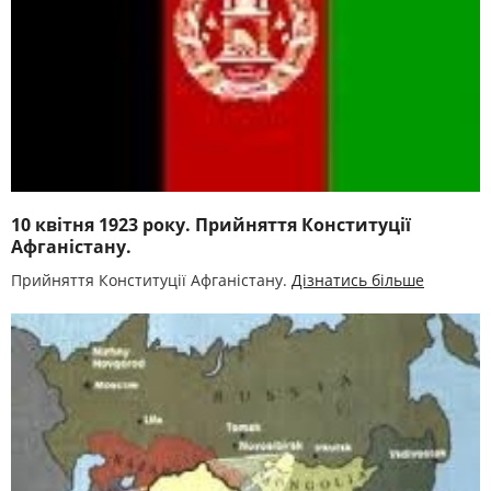
10 квітня 1923 року. Прийняття Конституції
Афганістану.
Прийняття Конституції Афганістану.
Дізнатись більше