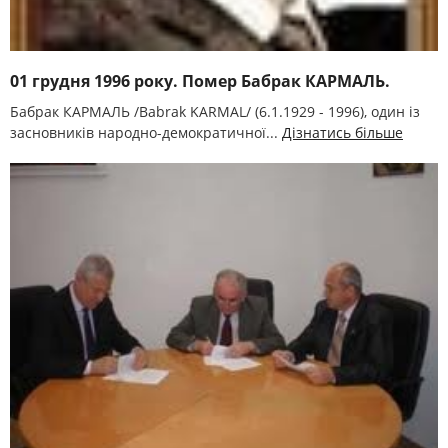
01 грудня 1996 року. Помер Бабрак КАРМАЛЬ.
Бабрак КАРМАЛЬ /Babrak KARMAL/ (6.1.1929 - 1996), один із
засновників народно-демократичної...
Дізнатись більше