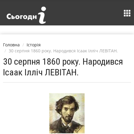
Головна
Історія
30 серпня 1860 року. Народився Ісаак Ілліч ЛЕВІТАН.
30 серпня 1860 року. Народився
Ісаак Ілліч ЛЕВІТАН.