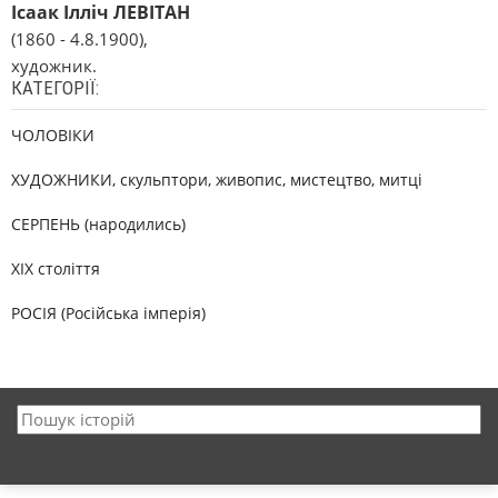
Ісаак Ілліч ЛЕВІТАН
(1860 - 4.8.1900),
художник.
КАТЕГОРІЇ:
ЧОЛОВІКИ
ХУДОЖНИКИ, скульптори, живопис, мистецтво, митці
СЕРПЕНЬ (народились)
XIX століття
РОСІЯ (Російська імперія)