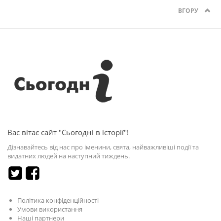
ВГОРУ
Вас вітає сайт "Сьогодні в історії"!
Дізнавайтесь від нас про іменини, свята, найважливіші події та
видатних людей на наступний тиждень.
Політика конфіденційності
Умови використання
Наші партнери