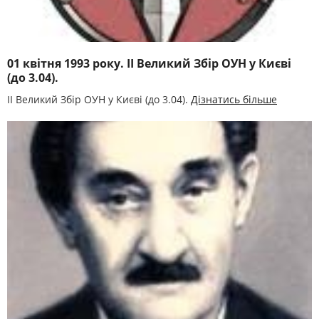
01 квітня 1993 року. ІІ Великий Збір ОУН у Києві
(до 3.04).
ІІ Великий Збір ОУН у Києві (до 3.04).
Дізнатись більше