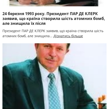
24 березня 1993 року. Президент ПАР ДЕ КЛЕРК
заявив, що країна створила шість атомних бомб,
але знищила їх після
Президент ПАР ДЕ КЛЕРК заявив, що країна створила шість
атомних бомб, але знищила...
Дізнатись більше