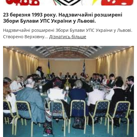
23 березня 1993 року. Надзвичайні розширені
Збори Булави УПС України у Львові.
Надзвичайні розширені Збори Булави УПС України у Львові.
Створено Верховну...
Дізнатись більше