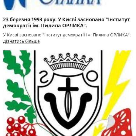
23 березня 1993 року. У Києві засновано "Інститут
демократії ім. Пилипа ОРЛИКА".
У Києві засновано "Інститут демократії ім. Пилипа ОРЛИКА".
Дізнатись більше