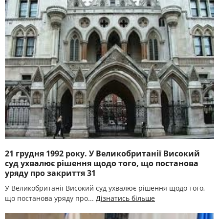
21 грудня 1992 року. У Великобританії Високий
суд ухвалює рішення щодо того, що постанова
уряду про закриття 31
У Великобританії Високий суд ухвалює рішення щодо того,
що постанова уряду про...
Дізнатись більше