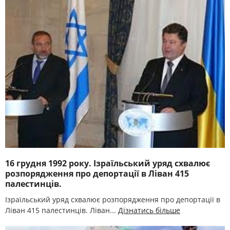
16 грудня 1992 року. Ізраїльський уряд схвалює
розпорядження про депортації в Ліван 415
палестинців.
Ізраїльський уряд схвалює розпорядження про депортації в
Ліван 415 палестинців. Ліван...
Дізнатись більше