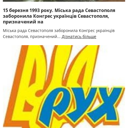
15 березня 1993 року. Міська рада Севастополя
заборонила Конгрес українців Севастополя,
призначений на
Міська рада Севастополя заборонила Конгрес українців
Севастополя, призначений...
Дізнатись більше