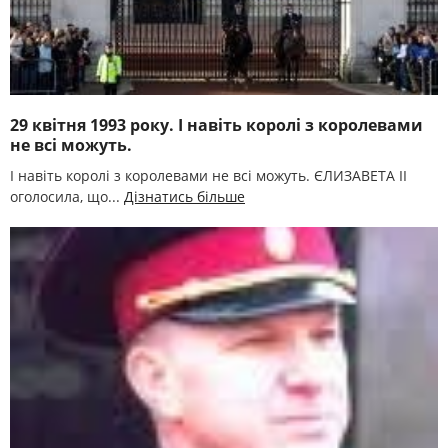
29 квітня 1993 року. І навіть королі з королевами
не всі можуть.
І навіть королі з королевами не всі можуть. ЄЛИЗАВЕТА II
оголосила, що...
Дізнатись більше