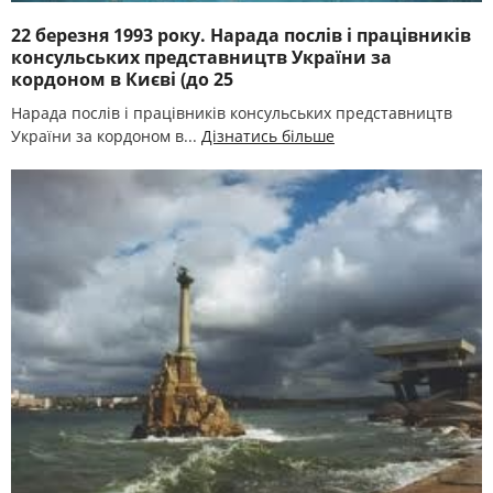
22 березня 1993 року. Нарада послів і працівників
консульських представництв України за
кордоном в Києві (до 25
Нарада послів і працівників консульських представництв
України за кордоном в...
Дізнатись більше