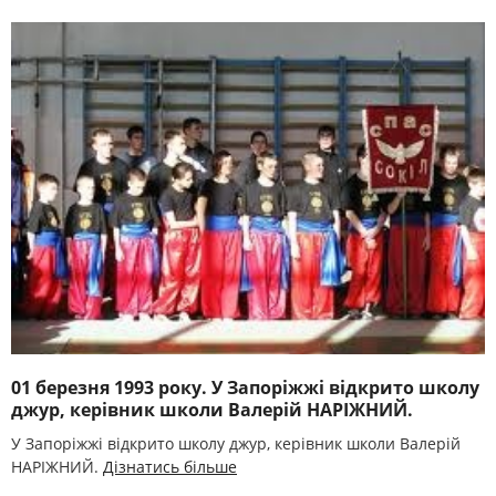
01 березня 1993 року. У Запоріжжі відкрито школу
джур, керівник школи Валерій НАРІЖНИЙ.
У Запоріжжі відкрито школу джур, керівник школи Валерій
НАРІЖНИЙ.
Дізнатись більше