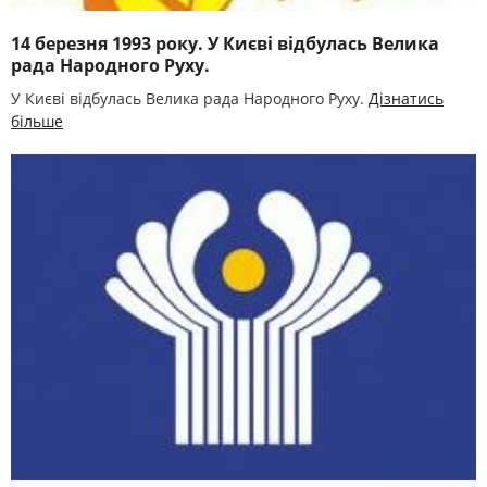
14 березня 1993 року. У Києві відбулась Велика
рада Народного Руху.
У Києві відбулась Велика рада Народного Руху.
Дізнатись
більше