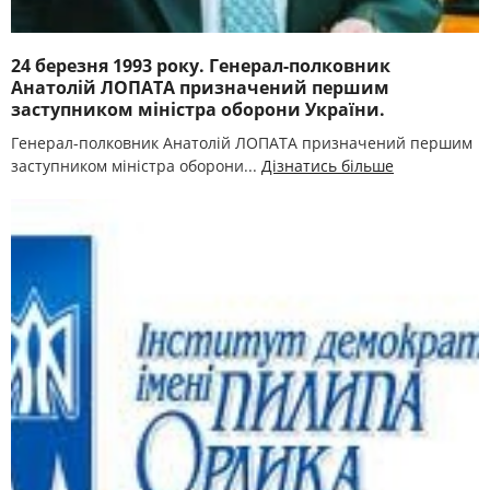
24 березня 1993 року. Генерал-полковник
Анатолій ЛОПАТА призначений першим
заступником міністра оборони України.
Генерал-полковник Анатолій ЛОПАТА призначений першим
заступником міністра оборони...
Дізнатись більше