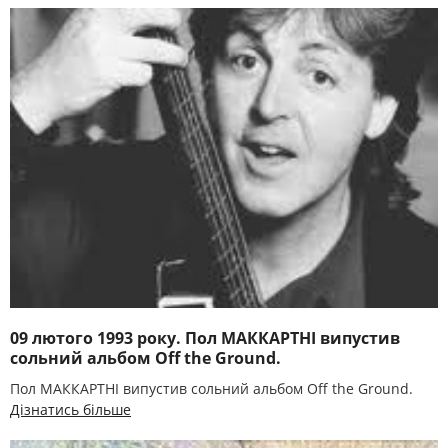
09 лютого 1993 року. Пол МАККАРТНІ випустив
сольний альбом Off the Ground.
Пол МАККАРТНІ випустив сольний альбом Off the Ground.
Дізнатись більше