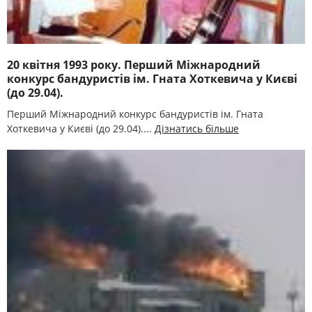
20 квітня 1993 року. Перший Міжнародний
конкурс бандуристів ім. Гната Хоткевича у Києві
(до 29.04).
Перший Міжнародний конкурс бандуристів ім. Гната
Хоткевича у Києві (до 29.04)....
Дізнатись більше