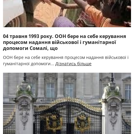
04 травня 1993 року. ООН бере на себе керування
процесом надання військової і гуманітарної
допомоги Сомалі, що
ООН бере на себе керування процесом надання військової і
гуманітарної допомоги...
Дізнатись більше