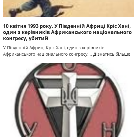
10 квітня 1993 року. У Південній Африці Кріс Хані,
один з керівників Африканського національного
конгресу, убитий
У Південній Африці Кріс Хані, один з керівників
Африканського національного конгресу,...
Дізнатись більше