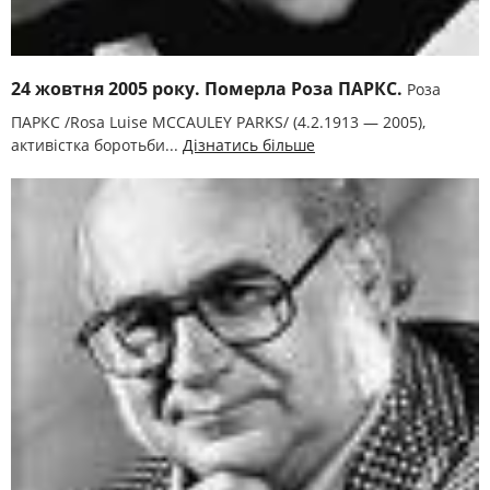
24 жовтня 2005 року. Померла Роза ПАРКС.
Роза
ПАРКС /Rosa Luise MCCAULEY PARKS/ (4.2.1913 — 2005),
активістка боротьби...
Дізнатись більше