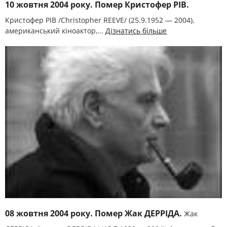
10 жовтня 2004 року. Помер Кристофер РІВ.
Кристофер РІВ /Christopher REEVE/ (25.9.1952 — 2004),
американський кіноактор,...
Дізнатись більше
08 жовтня 2004 року. Помер Жак ДЕРРІДА.
Жак