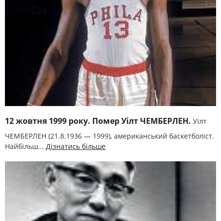
12 жовтня 1999 року. Помер Уілт ЧЕМБЕРЛЕН.
Уілт
ЧЕМБЕРЛЕН (21.8.1936 — 1999), американський баскетболіст.
Найбільш...
Дізнатись більше