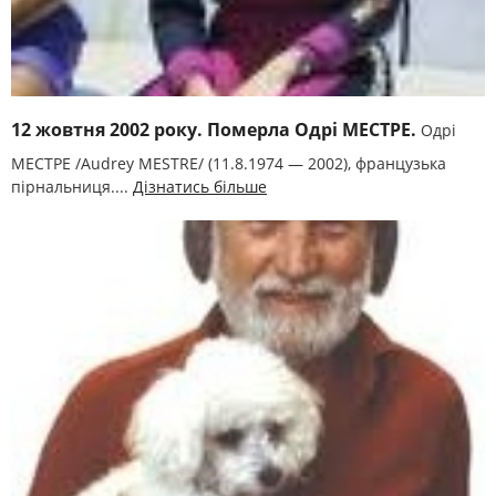
12 жовтня 2002 року. Померла Одрі МЕСТРЕ.
Одрі
МЕСТРЕ /Audrey MESTRE/ (11.8.1974 — 2002), французька
пірнальниця....
Дізнатись більше