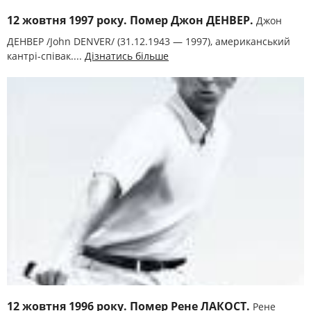
12 жовтня 1997 року. Помер Джон ДЕНВЕР.
Джон
ДЕНВЕР /John DENVER/ (31.12.1943 — 1997), американський
кантрі-співак....
Дізнатись більше
12 жовтня 1996 року. Помер Рене ЛАКОСТ.
Рене