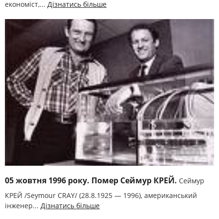
економіст,...
Дізнатись більше
05 жовтня 1996 року. Помер Сеймур КРЕЙ.
Сеймур
КРЕЙ /Seymour CRAY/ (28.8.1925 — 1996), американський
інженер...
Дізнатись більше