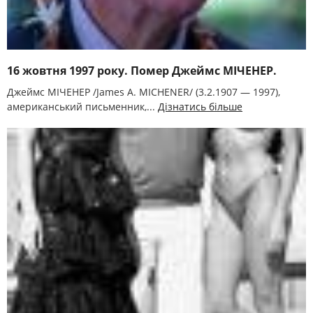
16 жовтня 1997 року. Помер Джеймс МІЧЕНЕР.
Джеймс МІЧЕНЕР /James A. MICHENER/ (3.2.1907 — 1997),
американський письменник,...
Дізнатись більше