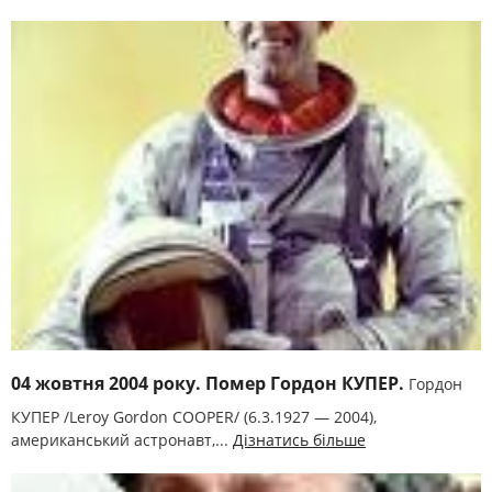
04 жовтня 2004 року. Помер Гордон КУПЕР.
Гордон
КУПЕР /Leroy Gordon COOPER/ (6.3.1927 — 2004),
американський астронавт,...
Дізнатись більше