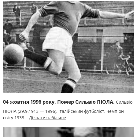
04 жовтня 1996 року. Помер Сильвіо ПІОЛА.
Сильвіо
ПІОЛА (29.9.1913 — 1996), італійський футболіст, чемпіон
світу 1938...
Дізнатись більше