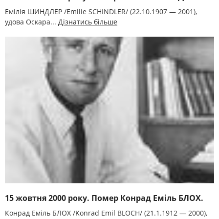
Емілія ШИНДЛЕР /Emilie SCHINDLER/ (22.10.1907 — 2001),
удова Оскара...
Дізнатись більше
15 жовтня 2000 року. Помер Конрад Еміль БЛОХ.
Конрад Еміль БЛОХ /Konrad Emil BLOCH/ (21.1.1912 — 2000),