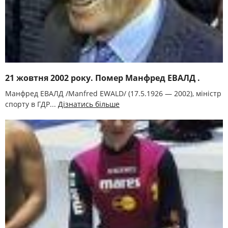
21 жовтня 2002 року. Помер Манфред ЕВАЛД .
Манфред ЕВАЛД /Manfred EWALD/ (17.5.1926 — 2002), міністр
спорту в ГДР...
Дізнатись більше