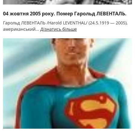
04 жовтня 2005 року. Помер Гарольд ЛЕВЕНТАЛЬ.
Гарольд ЛЕВЕНТАЛЬ /Harold LEVENTHAL/ (24.5.1919 — 2005),
американський...
Дізнатись більше