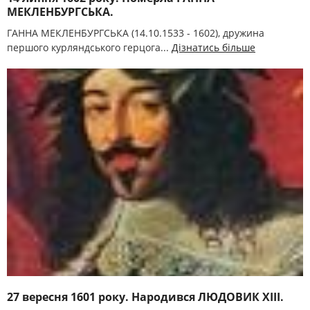
МЕКЛЕНБУРГСЬКА.
ГАННА МЕКЛЕНБУРГСЬКА (14.10.1533 - 1602), дружина
першого курляндського герцога...
Дізнатись більше
27 вересня 1601 року. Народився ЛЮДОВИК XIII.