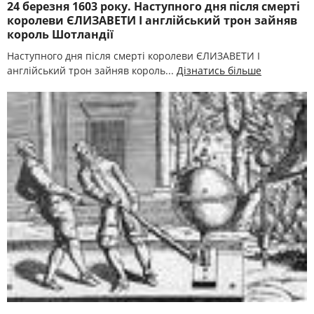
24 березня 1603 року. Наступного дня після смерті
королеви ЄЛИЗАВЕТИ I англійський трон зайняв
король Шотландії
Наступного дня після смерті королеви ЄЛИЗАВЕТИ I
англійський трон зайняв король...
Дізнатись більше