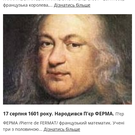
французька королева,...
Дізнатись більше
17 серпня 1601 року. Народився П'єр ФЕРМА.
П'єр
ФЕРМА /Pierre de FERMAT/ французький математик. Учені
три з половиною...
Дізнатись більше