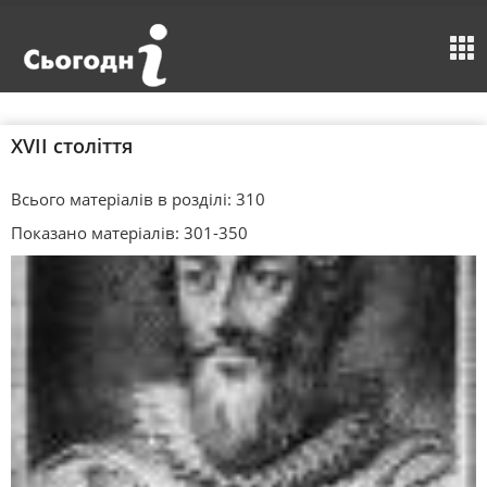
XVII століття
Всього матеріалів в розділі: 310
Показано матеріалів: 301-350