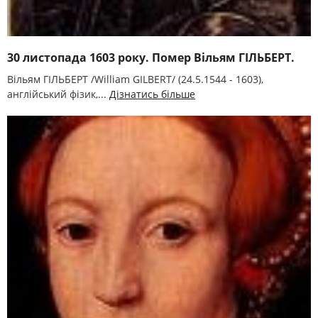
30 листопада 1603 року. Помер Вільям ГІЛЬБЕРТ.
Вільям ГІЛЬБЕРТ /William GILBERT/ (24.5.1544 - 1603),
англійський фізик,...
Дізнатись більше