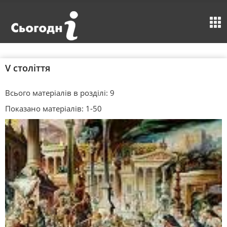
V століття
Всього матеріалів в розділі: 9
Показано матеріалів: 1-50