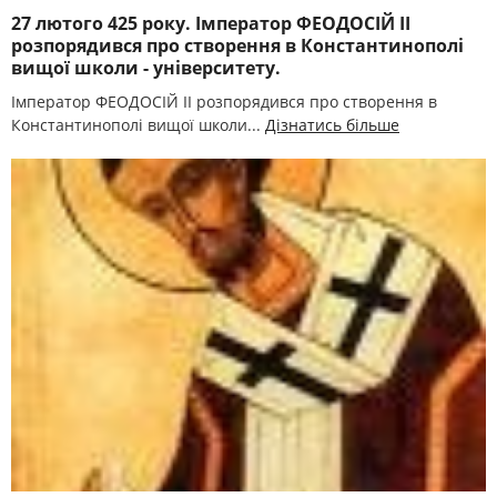
27 лютого 425 року. Імператор ФЕОДОСІЙ II
розпорядився про створення в Константинополі
вищої школи - університету.
Імператор ФЕОДОСІЙ II розпорядився про створення в
Константинополі вищої школи...
Дізнатись більше