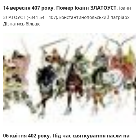
14 вересня 407 року. Помер Іоанн ЗЛАТОУСТ.
Іоанн
ЗЛАТОУСТ (~344-54 - 407), константинопольський патріарх.
Дізнатись більше
06 квітня 402 року. Під час святкування пасхи на