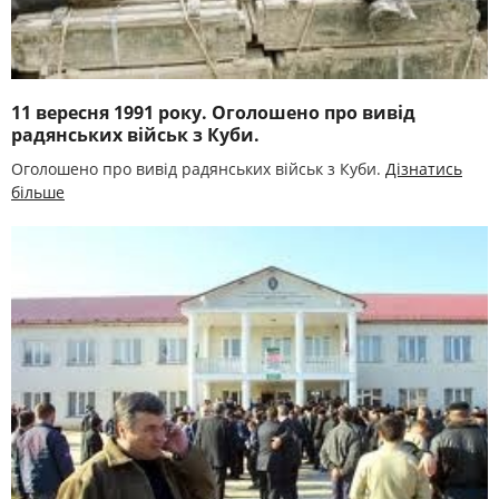
11 вересня 1991 року. Оголошено про вивід
радянських військ з Куби.
Оголошено про вивід радянських військ з Куби.
Дізнатись
більше