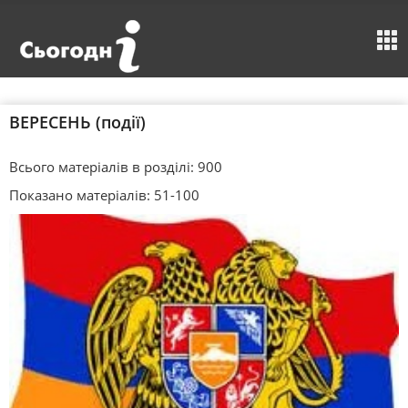
ВЕРЕСЕНЬ (події)
Всього матеріалів в розділі: 900
Показано матеріалів: 51-100