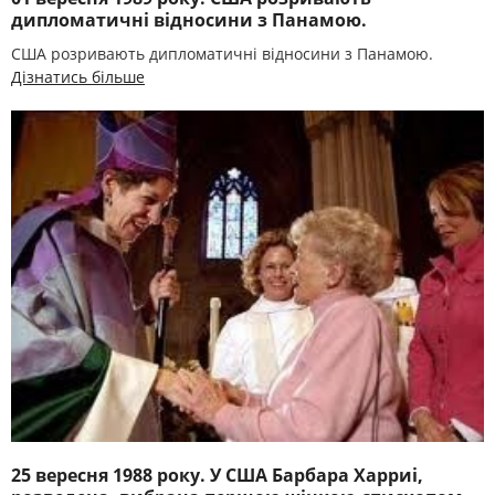
дипломатичні відносини з Панамою.
США розривають дипломатичні відносини з Панамою.
Дізнатись більше
25 вересня 1988 року. У США Барбара Харриі,