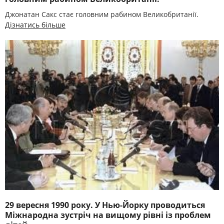
Джонатан Сакс стає головним рабином Великобританії.
Дізнатись більше
29 вересня 1990 року. У Нью-Йорку проводиться
Міжнародна зустріч на вищому рівні із проблем