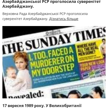
Азербайджанської РСР проголосила суверенітет
Азербайджану.
Верховна Рада Азербайджанської РСР проголосила
суверенітет Азербайджану.
Дізнатись більше
17 вересня 1989 року. У Великобританії