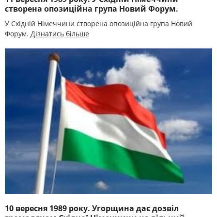
створена опозиційна група Новий Форум.
У Східній Німеччини створена опозиційна група Новий
Форум.
Дізнатись більше
10 вересня 1989 року. Угорщина дає дозвіл