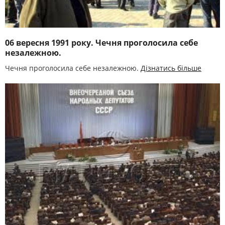
06 вересня 1991 року. Чечня проголосила себе
незалежною.
Чечня проголосила себе незалежною.
Дізнатись більше