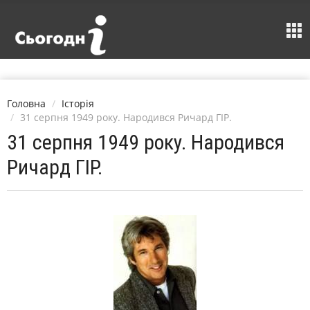
Головна
Історія
31 серпня 1949 року. Народився Ричард ГІР.
31 серпня 1949 року. Народився
Ричард ГІР.