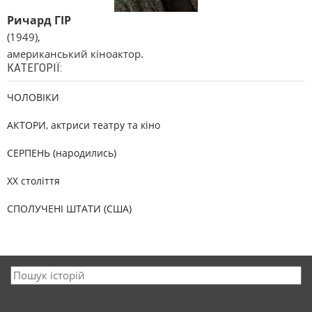
Ричард ГІР
(1949),
американський кіноактор.
КАТЕГОРІЇ:
ЧОЛОВІКИ
АКТОРИ, актриси театру та кіно
СЕРПЕНЬ (народились)
XX століття
СПОЛУЧЕНІ ШТАТИ (США)