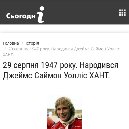
Головна
Історія
29 серпня 1947 року. Народився Джеймс Саймон Уолліс
ХАНТ.
29 серпня 1947 року. Народився
Джеймс Саймон Уолліс ХАНТ.