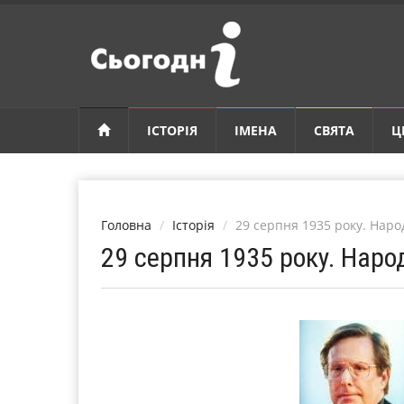
ІСТОРІЯ
ІМЕНА
СВЯТА
Ц
Головна
Історія
29 серпня 1935 року. Наро
29 серпня 1935 року. Наро