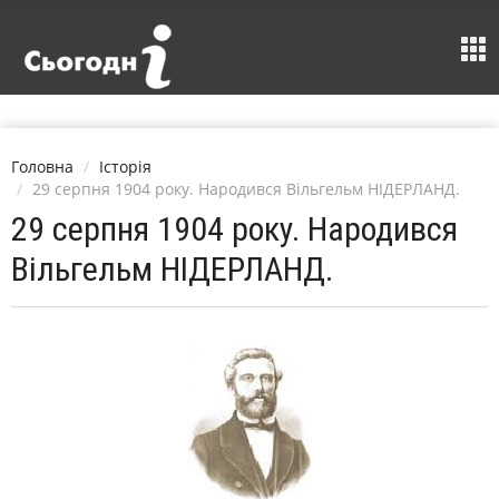
Головна
Історія
29 серпня 1904 року. Народився Вільгельм НІДЕРЛАНД.
29 серпня 1904 року. Народився
Вільгельм НІДЕРЛАНД.