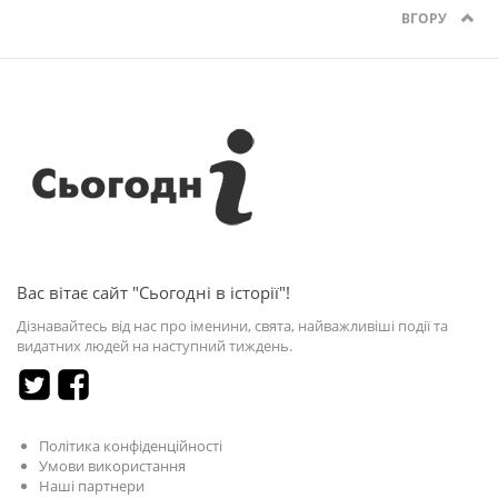
ВГОРУ
Вас вітає сайт "Сьогодні в історії"!
Дізнавайтесь від нас про іменини, свята, найважливіші події та
видатних людей на наступний тиждень.
Політика конфіденційності
Умови використання
Наші партнери