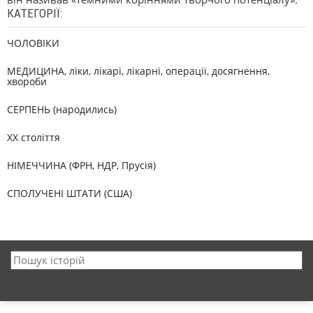
КАТЕГОРІЇ:
ЧОЛОВІКИ
МЕДИЦИНА, ліки, лікарі, лікарні, операції, досягнення,
хвороби
СЕРПЕНЬ (народились)
XX століття
НІМЕЧЧИНА (ФРН, НДР, Прусія)
СПОЛУЧЕНІ ШТАТИ (США)