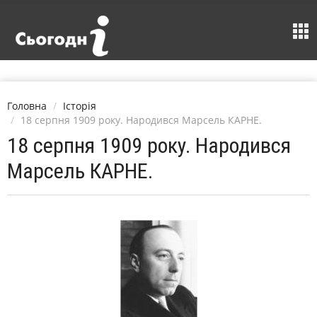
Головна
Історія
18 серпня 1909 року. Народився Марсель КАРНЕ.
18 серпня 1909 року. Народився
Марсель КАРНЕ.