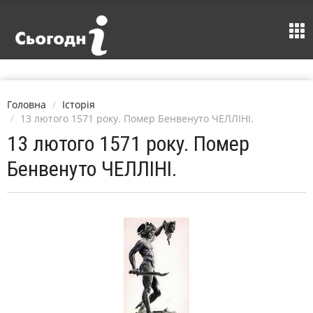
Головна
Історія
13 лютого 1571 року. Помер Бенвенуто ЧЕЛЛІНІ.
13 лютого 1571 року. Помер
Бенвенуто ЧЕЛЛІНІ.