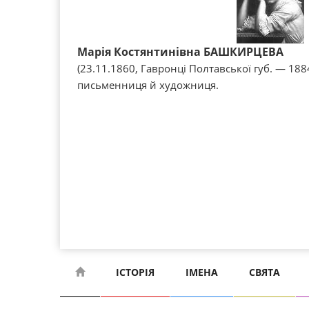
Марія Костянтинівна БАШКИРЦЕВА
(23.11.1860, Гавронці Полтавської губ. — 188
письменниця й художниця.
ІСТОРІЯ
ІМЕНА
СВЯТА