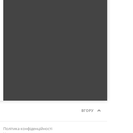
ВГОРУ
Політика конфіденційності