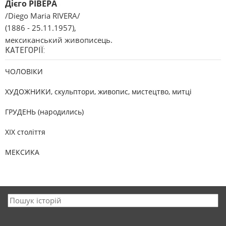
Дієго РІВЕРА
/Diego Maria RIVERA/
(1886 - 25.11.1957),
мексиканський живописець.
КАТЕГОРІЇ:
ЧОЛОВІКИ
ХУДОЖНИКИ, скульптори, живопис, мистецтво, митці
ГРУДЕНЬ (народились)
XIX століття
МЕКСИКА