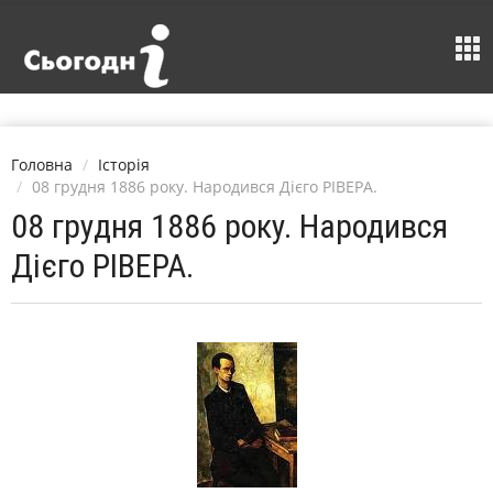
Головна
Історія
08 грудня 1886 року. Народився Дієго РІВЕРА.
08 грудня 1886 року. Народився
Дієго РІВЕРА.