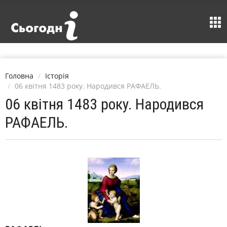
Головна
Історія
06 квітня 1483 року. Народився РАФАЕЛЬ.
06 квітня 1483 року. Народився
РАФАЕЛЬ.