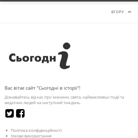
ВГОРУ
Вас вітає сайт "Сьогодні в історії"!
Дізнавайтесь від нас про іменини, свята, найважливіші події та
видатних людей на наступний тиждень.
Політика конфіденційності
Умови використання