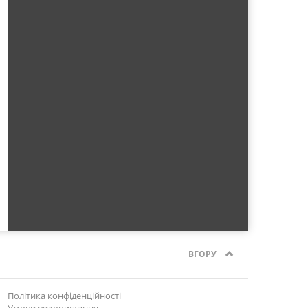
ВГОРУ
Політика конфіденційності