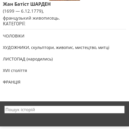
Жан Батіст ШАРДЕН
(1699 — 6.12.1779),
французький живописець.
КАТЕГОРІЇ:
ЧОЛОВІКИ
ХУДОЖНИКИ, скульптори, живопис, мистецтво, митці
ЛИСТОПАД (народились)
XVII століття
ФРАНЦІЯ