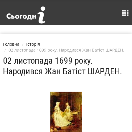
Головна
Історія
02 листопада 1699 року. Народився Жан Батіст ШАРДЕН.
02 листопада 1699 року.
Народився Жан Батіст ШАРДЕН.