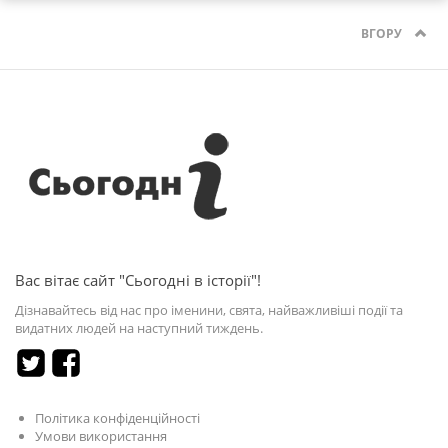
ВГОРУ
Вас вітає сайт "Сьогодні в історії"!
Дізнавайтесь від нас про іменини, свята, найважливіші події та
видатних людей на наступний тиждень.
Політика конфіденційності
Умови використання