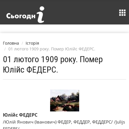
Головна
Історія
01 лютого 1909 року. Помер Юлійс ФЕДЕРС.
01 лютого 1909 року. Помер
Юлійс ФЕДЕРС.
Юлійс ФЕДЕРС
/Юлій Янович (Іванович) ФЕДЕР, ФЕДДЕР, ФЕДДЕРС/ /Julijs
FEDERS/