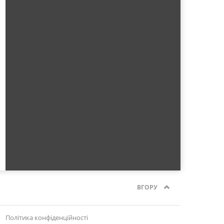
ВГОРУ
Політика конфіденційності