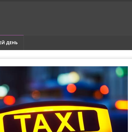
ЕЙ ДЕНЬ