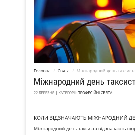
Головна
Свята
Міжнародний день таксист
Міжнародний день таксис
22 БЕРЕЗНЯ | КАТЕГОРІЇ:
ПРОФЕСІЙНІ СВЯТА
КОЛИ ВІДЗНАЧАЮТЬ МІЖНАРОДНИЙ ДЕ
Міжнародний день таксиста відзначають щор