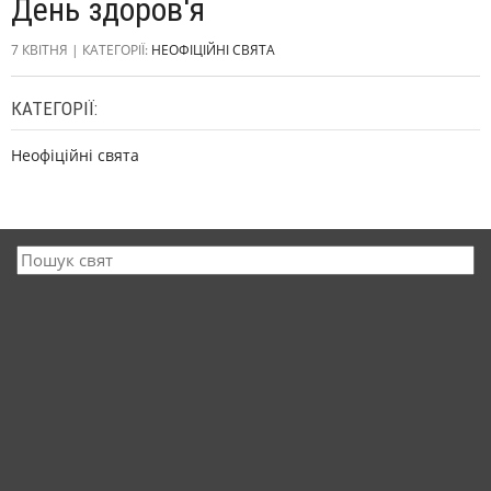
День здоров'я
7 КВІТНЯ | КАТЕГОРІЇ:
НЕОФІЦІЙНІ СВЯТА
КАТЕГОРІЇ:
Неофіційні свята