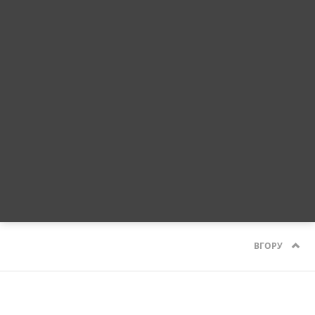
ВГОРУ